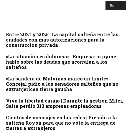
Entre 2021 y 2025 | La capital salteña entre las
ciudades con más autorizaciones para la
construcción privada
«La situación es dolorosa» | Empresario pyme
habló sobre las deudas que acorralan a los
salteños
«La bandera de Malvinas marcó un límite» |
Concejal pidió a los senadores salteños que no
extranjericen tierra gaucha
Viva la libertad carajo | Durante la gestión Milei,
Salta perdió 313 empresas empleadoras
Cientos de mensajes en las redes | Presión a la
salteña Royón para que no vote la entrega de
tierras a extranjeros