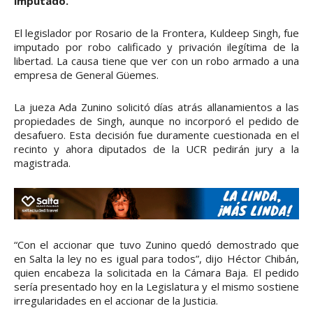
imputado.
El legislador por Rosario de la Frontera, Kuldeep Singh, fue
imputado por robo calificado y privación ilegítima de la
libertad. La causa tiene que ver con un robo armado a una
empresa de General Güemes.
La jueza Ada Zunino solicitó días atrás allanamientos a las
propiedades de Singh, aunque no incorporó el pedido de
desafuero. Esta decisión fue duramente cuestionada en el
recinto y ahora diputados de la UCR pedirán jury a la
magistrada.
“Con el accionar que tuvo Zunino quedó demostrado que
en Salta la ley no es igual para todos”, dijo Héctor Chibán,
quien encabeza la solicitada en la Cámara Baja. El pedido
sería presentado hoy en la Legislatura y el mismo sostiene
irregularidades en el accionar de la Justicia.