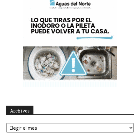
Archivos
Archivos