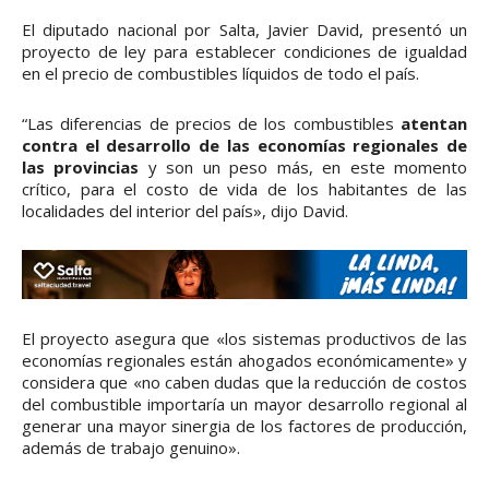
El diputado nacional por Salta, Javier David, presentó un
proyecto de ley para establecer condiciones de igualdad
en el precio de combustibles líquidos de todo el país.
“Las diferencias de precios de los combustibles
atentan
contra el desarrollo de las economías regionales de
las provincias
y son un peso más, en este momento
crítico, para el costo de vida de los habitantes de las
localidades del interior del país», dijo David.
El proyecto asegura que «los sistemas productivos de las
economías regionales están ahogados económicamente» y
considera que «no caben dudas que la reducción de costos
del combustible importaría un mayor desarrollo regional al
generar una mayor sinergia de los factores de producción,
además de trabajo genuino».