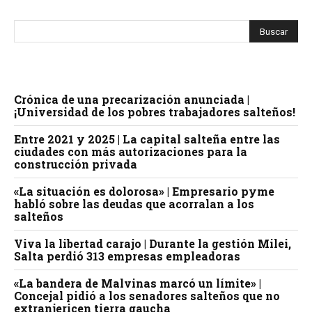
Crónica de una precarización anunciada |
¡Universidad de los pobres trabajadores salteños!
Entre 2021 y 2025 | La capital salteña entre las
ciudades con más autorizaciones para la
construcción privada
«La situación es dolorosa» | Empresario pyme
habló sobre las deudas que acorralan a los
salteños
Viva la libertad carajo | Durante la gestión Milei,
Salta perdió 313 empresas empleadoras
«La bandera de Malvinas marcó un límite» |
Concejal pidió a los senadores salteños que no
extranjericen tierra gaucha