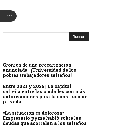
Print
Crónica de una precarización
anunciada | ¡Universidad de los
pobres trabajadores salteños!
Entre 2021 y 2025 | La capital
salteña entre las ciudades con más
autorizaciones para la construcción
privada
«La situación es dolorosa» |
Empresario pyme habló sobre las
deudas que acorralan a los salteños