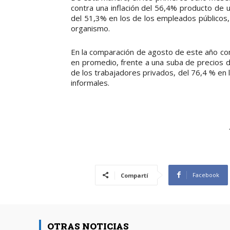
contra una inflación del 56,4% producto de 
del 51,3% en los de los empleados públicos,
organismo.
En la comparación de agosto de este año con
en promedio, frente a una suba de precios 
de los trabajadores privados, del 76,4 % en 
informales.
Facebook
Compartí
OTRAS NOTICIAS