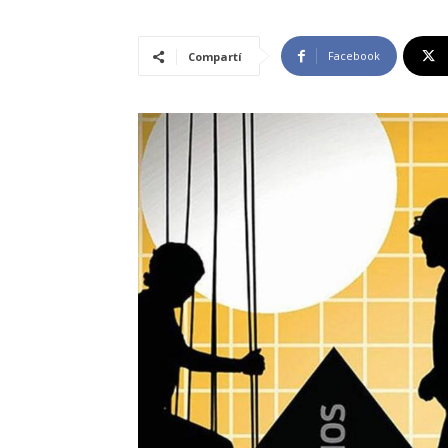
Facebook
Compartí