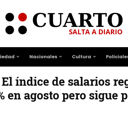
iedad
Nacionales
Cultura
Policiale
 El índice de salarios re
 en agosto pero sigue p