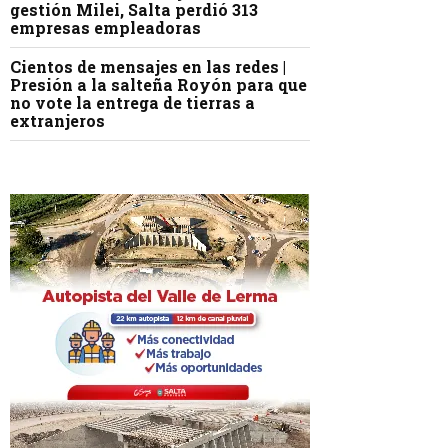
gestión Milei, Salta perdió 313
empresas empleadoras
Cientos de mensajes en las redes |
Presión a la salteña Royón para que
no vote la entrega de tierras a
extranjeros