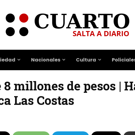
iedad
Nacionales
Cultura
Policiale
 8 millones de pesos | 
ca Las Costas