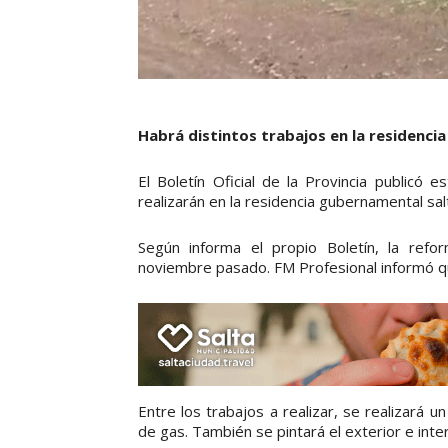
Habrá distintos trabajos en la residenci
El Boletín Oficial de la Provincia publicó 
realizarán en la residencia gubernamental sa
Según informa el propio Boletín, la ref
noviembre pasado. FM Profesional informó que
Entre los trabajos a realizar, se realizará un
de gas. También se pintará el exterior e inter