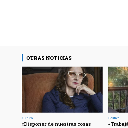
OTRAS NOTICIAS
Cultura
Política
«Disponer de nuestras cosas
«Trabajá