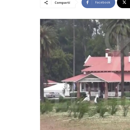
Facebook
Compartí