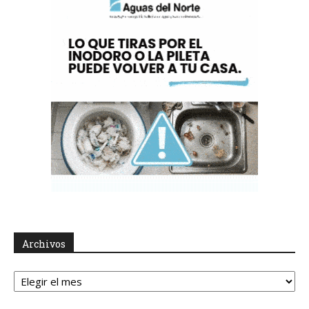
Archivos
Archivos