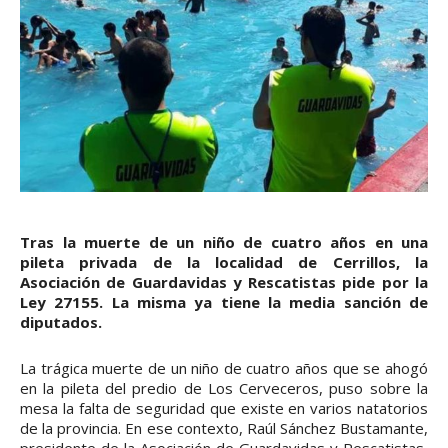
Tras la muerte de un niño de cuatro años en una
pileta privada de la localidad de Cerrillos, la
Asociación de Guardavidas y Rescatistas pide por la
Ley 27155. La misma ya tiene la media sanción de
diputados.
La trágica muerte de un niño de cuatro años que se ahogó
en la pileta del predio de Los Cerveceros, puso sobre la
mesa la falta de seguridad que existe en varios natatorios
de la provincia. En ese contexto, Raúl Sánchez Bustamante,
presidente de la Asociación de Guardavidas y Rescatistas,