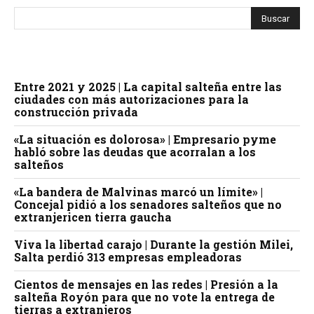
Entre 2021 y 2025 | La capital salteña entre las
ciudades con más autorizaciones para la
construcción privada
«La situación es dolorosa» | Empresario pyme
habló sobre las deudas que acorralan a los
salteños
«La bandera de Malvinas marcó un límite» |
Concejal pidió a los senadores salteños que no
extranjericen tierra gaucha
Viva la libertad carajo | Durante la gestión Milei,
Salta perdió 313 empresas empleadoras
Cientos de mensajes en las redes | Presión a la
salteña Royón para que no vote la entrega de
tierras a extranjeros