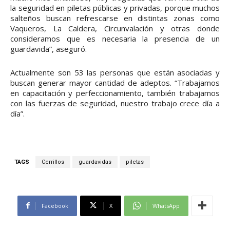
la seguridad en piletas públicas y privadas, porque muchos
salteños buscan refrescarse en distintas zonas como
Vaqueros, La Caldera, Circunvalación y otras donde
consideramos que es necesaria la presencia de un
guardavida”, aseguró.
Actualmente son 53 las personas que están asociadas y
buscan generar mayor cantidad de adeptos. “Trabajamos
en capacitación y perfeccionamiento, también trabajamos
con las fuerzas de seguridad, nuestro trabajo crece día a
día”.
TAGS
Cerrillos
guardavidas
piletas
Facebook
X
WhatsApp