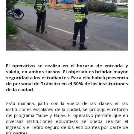
El operativo se realiza en el horario de entrada y
salida, en ambos turnos. El objetivo es brindar mayor
seguridad a los estudiantes. Para ello habrá presencia
de personal de Tránsito en el 50% de las instituciones
de la ciudad.
Esta mañana, junto con la vuelta de las clases en las
instituciones escolares de la ciudad, se produjo el retorno
del programa “Sube y Baja». El operativo permite que en
diversas instituciones educativas se pueda realizar el
ingreso y el retiro seguro de los estudiantes por parte de
los padres.