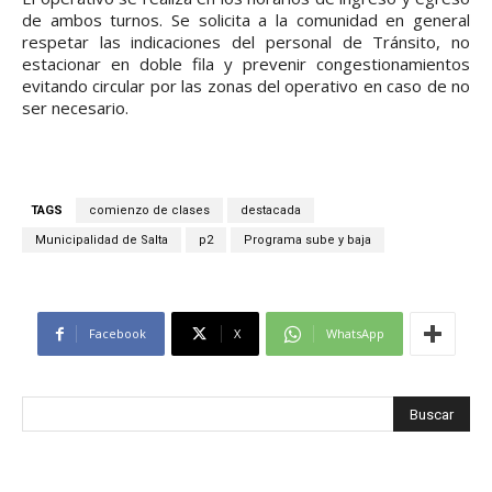
de ambos turnos. Se solicita a la comunidad en general
respetar las indicaciones del personal de Tránsito, no
estacionar en doble fila y prevenir congestionamientos
evitando circular por las zonas del operativo en caso de no
ser necesario.
TAGS
comienzo de clases
destacada
Municipalidad de Salta
p2
Programa sube y baja
Facebook
X
WhatsApp