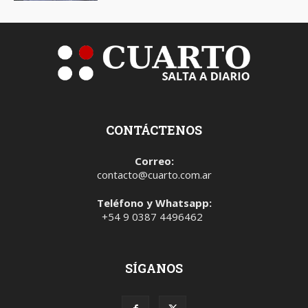
CONTÁCTENOS
Correo:
contacto@cuarto.com.ar
Teléfono y Whatsapp:
+54 9 0387 4496462
SÍGANOS