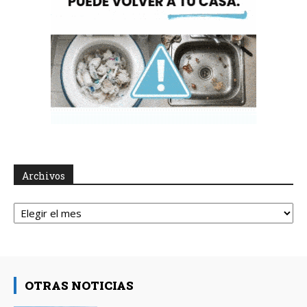
Archivos
Archivos
OTRAS NOTICIAS