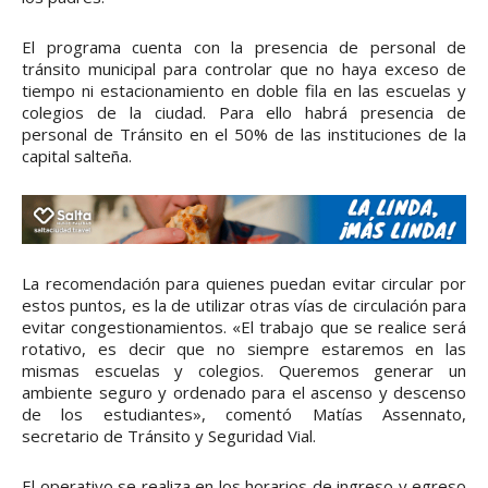
El programa cuenta con la presencia de personal de
tránsito municipal para controlar que no haya exceso de
tiempo ni estacionamiento en doble fila en las escuelas y
colegios de la ciudad. Para ello habrá presencia de
personal de Tránsito en el 50% de las instituciones de la
capital salteña.
La recomendación para quienes puedan evitar circular por
estos puntos, es la de utilizar otras vías de circulación para
evitar congestionamientos. «El trabajo que se realice será
rotativo, es decir que no siempre estaremos en las
mismas escuelas y colegios. Queremos generar un
ambiente seguro y ordenado para el ascenso y descenso
de los estudiantes», comentó Matías Assennato,
secretario de Tránsito y Seguridad Vial.
El operativo se realiza en los horarios de ingreso y egreso