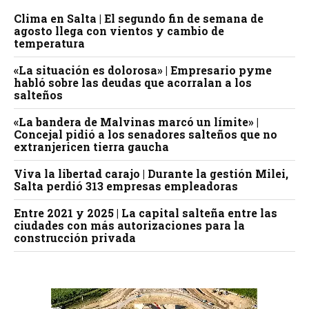
Clima en Salta | El segundo fin de semana de
agosto llega con vientos y cambio de
temperatura
«La situación es dolorosa» | Empresario pyme
habló sobre las deudas que acorralan a los
salteños
«La bandera de Malvinas marcó un límite» |
Concejal pidió a los senadores salteños que no
extranjericen tierra gaucha
Viva la libertad carajo | Durante la gestión Milei,
Salta perdió 313 empresas empleadoras
Entre 2021 y 2025 | La capital salteña entre las
ciudades con más autorizaciones para la
construcción privada