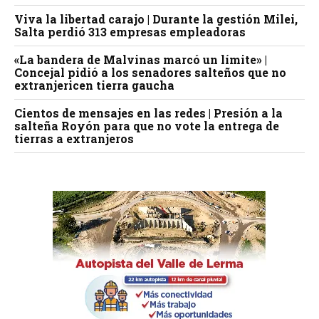
Viva la libertad carajo | Durante la gestión Milei,
Salta perdió 313 empresas empleadoras
«La bandera de Malvinas marcó un límite» |
Concejal pidió a los senadores salteños que no
extranjericen tierra gaucha
Cientos de mensajes en las redes | Presión a la
salteña Royón para que no vote la entrega de
tierras a extranjeros