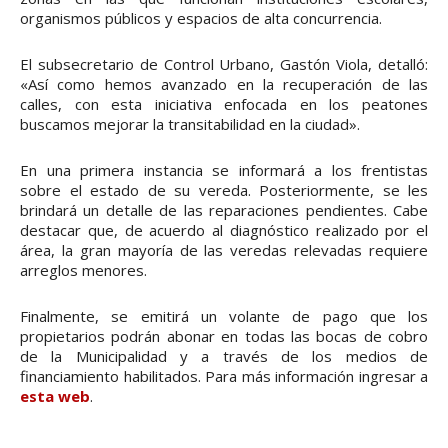
organismos públicos y espacios de alta concurrencia.
El subsecretario de Control Urbano, Gastón Viola, detalló:
«Así como hemos avanzado en la recuperación de las
calles, con esta iniciativa enfocada en los peatones
buscamos mejorar la transitabilidad en la ciudad».
En una primera instancia se informará a los frentistas
sobre el estado de su vereda. Posteriormente, se les
brindará un detalle de las reparaciones pendientes. Cabe
destacar que, de acuerdo al diagnóstico realizado por el
área, la gran mayoría de las veredas relevadas requiere
arreglos menores.
Finalmente, se emitirá un volante de pago que los
propietarios podrán abonar en todas las bocas de cobro
de la Municipalidad y a través de los medios de
financiamiento habilitados. Para más información ingresar a
esta web
.