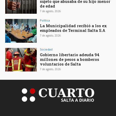
sujeto que abusaba de su hijo menor
de edad
7 de agosto, 2026
Política
La Municipalidad recibió a los ex
empleados de Terminal Salta S.A
7 de agosto, 2026
Sociedad
Gobierno libertario adeuda 94
millones de pesos a bomberos
voluntarios de Salta
7 de agosto, 2026