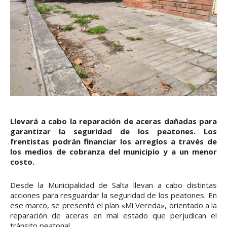
Llevará a cabo la reparación de aceras dañadas para
garantizar la seguridad de los peatones. Los
frentistas podrán financiar los arreglos a través de
los medios de cobranza del municipio y a un menor
costo.
Desde la Municipalidad de Salta llevan a cabo distintas
acciones para resguardar la seguridad de los peatones. En
ese marco, se presentó el plan «Mi Vereda», orientado a la
reparación de aceras en mal estado que perjudican el
tránsito peatonal.