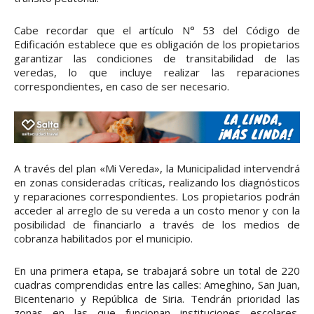
Cabe recordar que el artículo N° 53 del Código de
Edificación establece que es obligación de los propietarios
garantizar las condiciones de transitabilidad de las
veredas, lo que incluye realizar las reparaciones
correspondientes, en caso de ser necesario.
A través del plan «Mi Vereda», la Municipalidad intervendrá
en zonas consideradas críticas, realizando los diagnósticos
y reparaciones correspondientes. Los propietarios podrán
acceder al arreglo de su vereda a un costo menor y con la
posibilidad de financiarlo a través de los medios de
cobranza habilitados por el municipio.
En una primera etapa, se trabajará sobre un total de 220
cuadras comprendidas entre las calles: Ameghino, San Juan,
Bicentenario y República de Siria. Tendrán prioridad las
zonas en las que funcionan instituciones escolares,