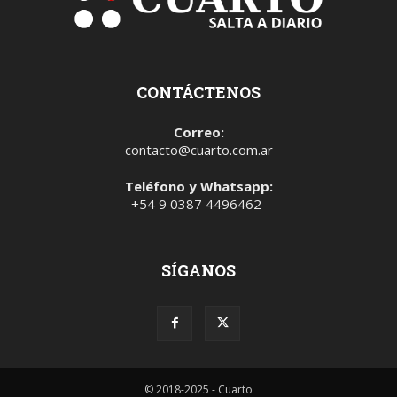
CONTÁCTENOS
Correo:
contacto@cuarto.com.ar
Teléfono y Whatsapp:
+54 9 0387 4496462
SÍGANOS
© 2018-2025 - Cuarto