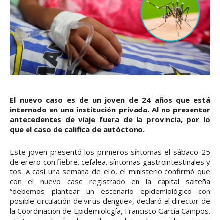
El nuevo caso es de un joven de 24 años que está
internado en una institución privada. Al no presentar
antecedentes de viaje fuera de la provincia, por lo
que el caso de califica de autóctono.
Este joven presentó los primeros síntomas el sábado 25
de enero con fiebre, cefalea, síntomas gastrointestinales y
tos. A casi una semana de ello, el ministerio confirmó que
con el nuevo caso registrado en la capital salteña
“debemos plantear un escenario epidemiológico con
posible circulación de virus dengue», declaró el director de
la Coordinación de Epidemiología, Francisco García Campos.