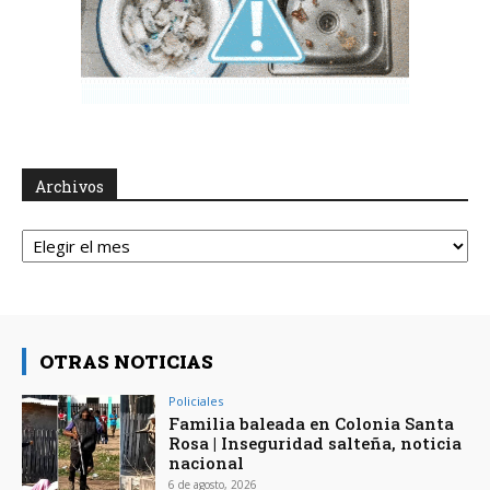
Archivos
Archivos
OTRAS NOTICIAS
Policiales
Familia baleada en Colonia Santa
Rosa | Inseguridad salteña, noticia
nacional
6 de agosto, 2026