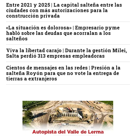
Entre 2021 y 2025 | La capital salteña entre las
ciudades con más autorizaciones para la
construcción privada
«La situación es dolorosa» | Empresario pyme
habló sobre las deudas que acorralan a los
salteños
Viva la libertad carajo | Durante la gestión Milei,
Salta perdió 313 empresas empleadoras
Cientos de mensajes en las redes | Presión a la
salteña Royón para que no vote la entrega de
tierras a extranjeros