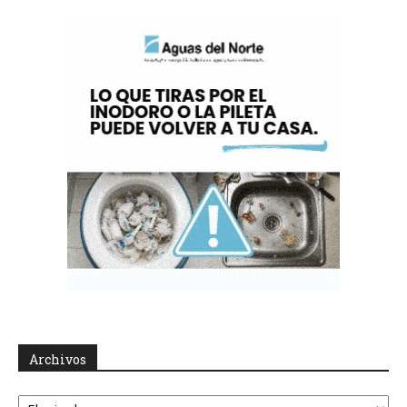
Archivos
Archivos