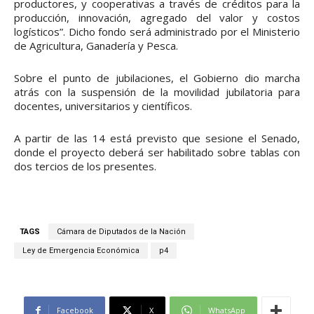
productores, y cooperativas a través de créditos para la
producción, innovación, agregado del valor y costos
logísticos”. Dicho fondo será administrado por el Ministerio
de Agricultura, Ganadería y Pesca.
Sobre el punto de jubilaciones, el Gobierno dio marcha
atrás con la suspensión de la movilidad jubilatoria para
docentes, universitarios y científicos.
A partir de las 14 está previsto que sesione el Senado,
donde el proyecto deberá ser habilitado sobre tablas con
dos tercios de los presentes.
TAGS
Cámara de Diputados de la Nación
Ley de Emergencia Económica
p4
Facebook
X
WhatsApp