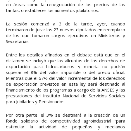
en áreas como la renegociación de los precios de las
tarifas, o establecer los aumentos jubilatorios.
La sesión comenzó a 3 de la tarde, ayer, cuando
terminaron de jurar los 23 nuevos diputados en reemplazo
de los que tomaron cargos ejecutivos en Ministerios y
Secretarías.
Entre los detalles afinados en el debate está que en el
dictamen se incluyó que las alícuotas de los derechos de
exportación para hidrocarburos y minería no podrán
superar el 8% del valor imponible o del precio oficial.
Mientras que el 67% del valor incremental de los derechos
de exportación previstos en esta ley será destinado al
financiamiento de los programas a cargo de la ANSES y las
prestaciones del Instituto Nacional de Servicios Sociales
para Jubilados y Pensionados.
Por otra parte, el 3% se destinará a la creación de un
fondo solidario de competitividad agroindustrial “para
estimular la actividad de pequeños y medianos