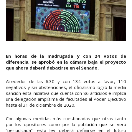
En horas de la madrugada y con 24 votos de
diferencia, se aprobó en la cámara baja el proyecto
que ahora deberá debatirse en el Senado.
Alrededor de las 6.30 y con 134 votos a favor, 110
negativos y sin abstenciones, el oficialismo logró la media
sanción esta iniciativa que cuenta con 86 artículos e implica
una delegación amplísima de facultades al Poder Ejecutivo
hasta el 31 de diciembre de 2020.
Con algunas medidas más cuestionadas que otras tanto
por los opositores como por la población que se verá
“perjudicada”, esta ley deberá definirse en el futuro