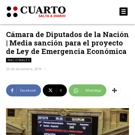
Cámara de Diputados de la Nación
| Media sanción para el proyecto
de Ley de Emergencia Económica
NACIONALES
20 de diciembre, 2019
Facebook
X
WhatsApp