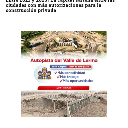
ciudades con más autorizaciones para la
construcción privada