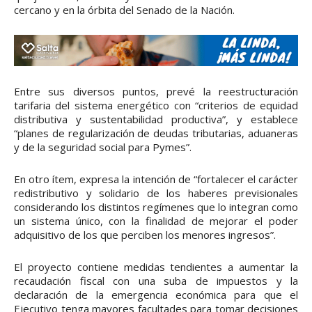
cercano y en la órbita del Senado de la Nación.
Entre sus diversos puntos, prevé la reestructuración
tarifaria del sistema energético con “criterios de equidad
distributiva y sustentabilidad productiva”, y establece
“planes de regularización de deudas tributarias, aduaneras
y de la seguridad social para Pymes”.
En otro ítem, expresa la intención de “fortalecer el carácter
redistributivo y solidario de los haberes previsionales
considerando los distintos regímenes que lo integran como
un sistema único, con la finalidad de mejorar el poder
adquisitivo de los que perciben los menores ingresos”.
El proyecto contiene medidas tendientes a aumentar la
recaudación fiscal con una suba de impuestos y la
declaración de la emergencia económica para que el
Ejecutivo tenga mayores facultades para tomar decisiones