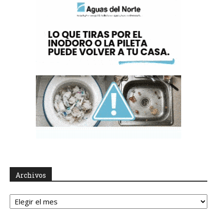
Archivos
Archivos