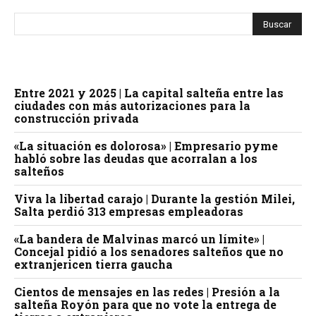
Entre 2021 y 2025 | La capital salteña entre las
ciudades con más autorizaciones para la
construcción privada
«La situación es dolorosa» | Empresario pyme
habló sobre las deudas que acorralan a los
salteños
Viva la libertad carajo | Durante la gestión Milei,
Salta perdió 313 empresas empleadoras
«La bandera de Malvinas marcó un límite» |
Concejal pidió a los senadores salteños que no
extranjericen tierra gaucha
Cientos de mensajes en las redes | Presión a la
salteña Royón para que no vote la entrega de