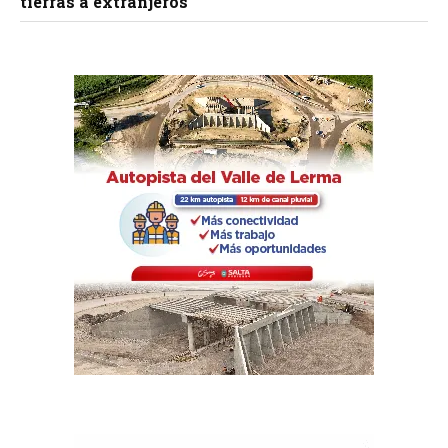
tierras a extranjeros