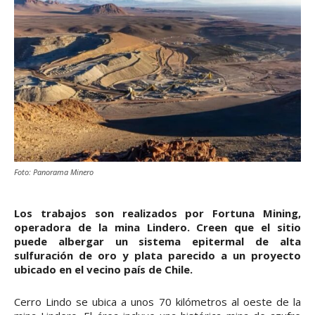
Foto: Panorama Minero
Los trabajos son realizados por Fortuna Mining,
operadora de la mina Lindero. Creen que el sitio
puede albergar un sistema epitermal de alta
sulfuración de oro y plata parecido a un proyecto
ubicado en el vecino país de Chile.
Cerro Lindo se ubica a unos 70 kilómetros al oeste de la