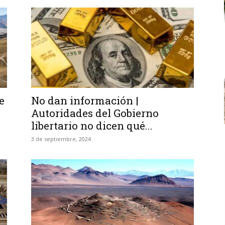
e
No dan información |
Autoridades del Gobierno
libertario no dicen qué...
3 de septiembre, 2024