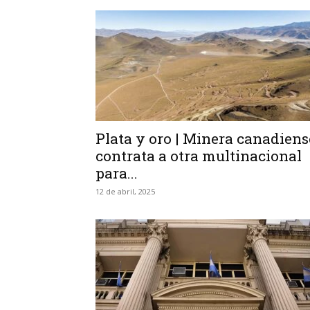
Plata y oro | Minera canadiens
contrata a otra multinacional
para...
12 de abril, 2025