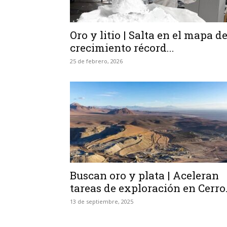
Oro y litio | Salta en el mapa de
crecimiento récord...
25 de febrero, 2026
Buscan oro y plata | Aceleran
tareas de exploración en Cerro.
13 de septiembre, 2025