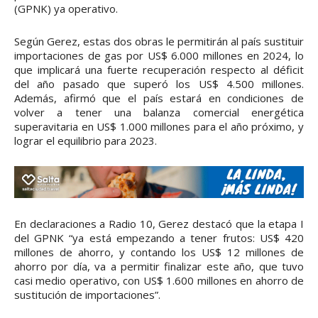
(GPNK) ya operativo.
Según Gerez, estas dos obras le permitirán al país sustituir
importaciones de gas por US$ 6.000 millones en 2024, lo
que implicará una fuerte recuperación respecto al déficit
del año pasado que superó los US$ 4.500 millones.
Además, afirmó que el país estará en condiciones de
volver a tener una balanza comercial energética
superavitaria en US$ 1.000 millones para el año próximo, y
lograr el equilibrio para 2023.
En declaraciones a Radio 10, Gerez destacó que la etapa I
del GPNK “ya está empezando a tener frutos: US$ 420
millones de ahorro, y contando los US$ 12 millones de
ahorro por día, va a permitir finalizar este año, que tuvo
casi medio operativo, con US$ 1.600 millones en ahorro de
sustitución de importaciones”.