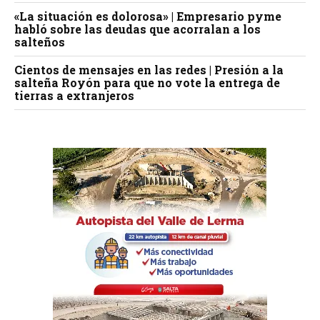
«La situación es dolorosa» | Empresario pyme
habló sobre las deudas que acorralan a los
salteños
Cientos de mensajes en las redes | Presión a la
salteña Royón para que no vote la entrega de
tierras a extranjeros