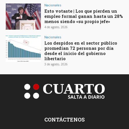
Nacionales
Esto votaste | Los que pierden un
empleo formal ganan hasta un 28%
menos siendo «su propio jefe»
4 de agosto, 2026
Nacionales
Los despidos en el sector público
promedian 72 personas por día
desde el inicio del gobierno
libertario
3 de agosto, 2026
CONTÁCTENOS