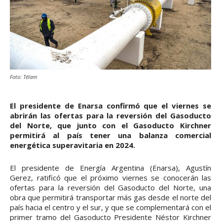
Foto: Télam
El presidente de Enarsa confirmó que el viernes se
abrirán las ofertas para la reversión del Gasoducto
del Norte, que junto con el Gasoducto Kirchner
permitirá al país tener una balanza comercial
energética superavitaria en 2024.
El presidente de Energía Argentina (Enarsa), Agustín
Gerez, ratificó que el próximo viernes se conocerán las
ofertas para la reversión del Gasoducto del Norte, una
obra que permitirá transportar más gas desde el norte del
país hacia el centro y el sur, y que se complementará con el
primer tramo del Gasoducto Presidente Néstor Kirchner