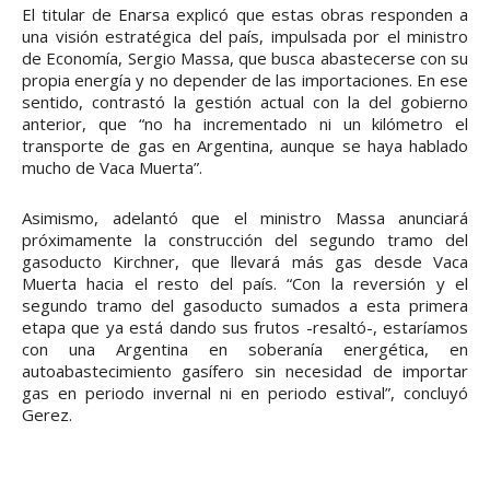
El titular de Enarsa explicó que estas obras responden a
una visión estratégica del país, impulsada por el ministro
de Economía, Sergio Massa, que busca abastecerse con su
propia energía y no depender de las importaciones. En ese
sentido, contrastó la gestión actual con la del gobierno
anterior, que “no ha incrementado ni un kilómetro el
transporte de gas en Argentina, aunque se haya hablado
mucho de Vaca Muerta”.
Asimismo, adelantó que el ministro Massa anunciará
próximamente la construcción del segundo tramo del
gasoducto Kirchner, que llevará más gas desde Vaca
Muerta hacia el resto del país. “Con la reversión y el
segundo tramo del gasoducto sumados a esta primera
etapa que ya está dando sus frutos -resaltó-, estaríamos
con una Argentina en soberanía energética, en
autoabastecimiento gasífero sin necesidad de importar
gas en periodo invernal ni en periodo estival”, concluyó
Gerez.