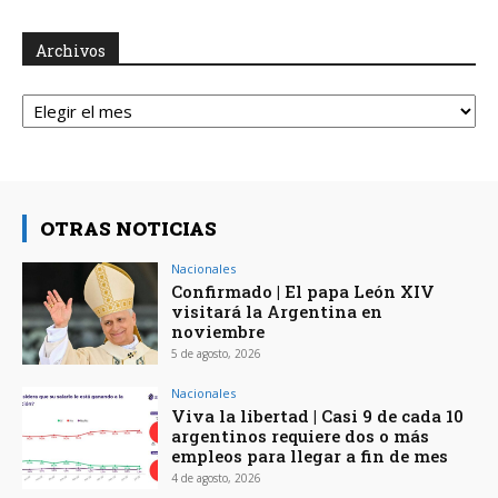
Archivos
Archivos
OTRAS NOTICIAS
Nacionales
Confirmado | El papa León XIV
visitará la Argentina en
noviembre
5 de agosto, 2026
Nacionales
Viva la libertad | Casi 9 de cada 10
argentinos requiere dos o más
empleos para llegar a fin de mes
4 de agosto, 2026