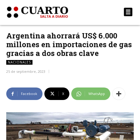
Argentina ahorrará US$ 6.000
millones en importaciones de gas
gracias a dos obras clave
NACIONALES
25 de septiembre, 2023
Facebook
X
WhatsApp