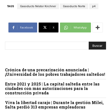
TAGS
Gasoducto Néstor Kirchner
Gasoducto Norte
p4
Facebook
X
WhatsApp
Crónica de una precarización anunciada |
¡Universidad de los pobres trabajadores salteños!
Entre 2021 y 2025 | La capital salteña entre las
ciudades con más autorizaciones para la
construcción privada
Viva la libertad carajo | Durante la gestión Milei,
Salta perdió 313 empresas empleadoras