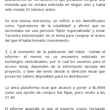
moneda que no estaba enlistada en ningún sitio y había
sido creada 23 minutos antes.
En esa misma entrevista, se refirió a los damnificados
como “operadores de la volatilidad” y afirmó que se
necesitaba ser una persona “hiper especializada” y estar
“recontra interiorizado” en el tema para comprar el activo
del que él había tomado conocimiento.
“[…] al momento de la publicación del token −señala el
informe− el mismo no se encuentra enlistado en
exchanges centralizados, por lo cual los usuarios para el
acceso inicial, dependen de la información lanzada del
proyecto, o bien del envío desde la dirección inicial que
posee los tokens disponibles para su distribución”.
La única plataforma local que alcanzó a poner a $LIBRA
como una opción de compra fue Ripio, pero recién a las
21.40.
El informe apuntaló lo que el experto crypto Fernando