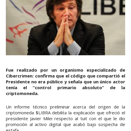
Fue realizado por un organismo especializado de
Cibercrimen: confirma que el código que compartió el
Presidente no era público y señala que un único actor
tenía el “control primario absoluto” de la
criptomoneda.
Un informe técnico preliminar acerca del origen de la
criptomoneda $LIBRA debilita la explicación que ofreció el
presidente Javier Milei respecto al tuit con el que le dio
promoción al activo digital que acabó bajo sospecha de
estafa.