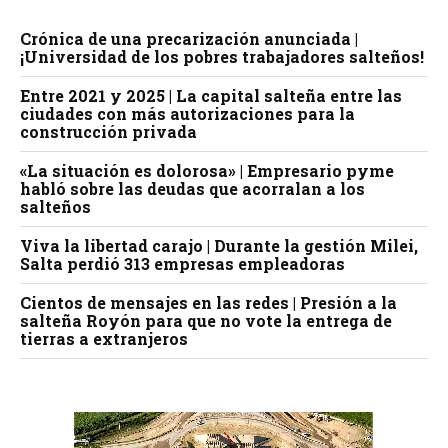
Crónica de una precarización anunciada |
¡Universidad de los pobres trabajadores salteños!
Entre 2021 y 2025 | La capital salteña entre las
ciudades con más autorizaciones para la
construcción privada
«La situación es dolorosa» | Empresario pyme
habló sobre las deudas que acorralan a los
salteños
Viva la libertad carajo | Durante la gestión Milei,
Salta perdió 313 empresas empleadoras
Cientos de mensajes en las redes | Presión a la
salteña Royón para que no vote la entrega de
tierras a extranjeros