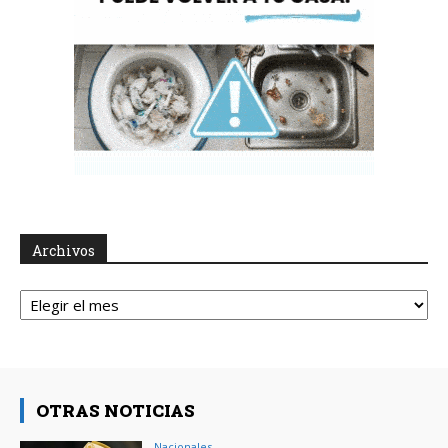
Archivos
Archivos
OTRAS NOTICIAS
Nacionales