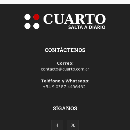
CONTÁCTENOS
Correo:
contacto@cuarto.com.ar
Teléfono y Whatsapp:
+54 9 0387 4496462
SÍGANOS