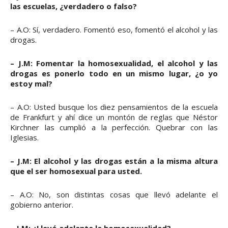
las escuelas, ¿verdadero o falso?
– A.O: Sí, verdadero. Fomentó eso, fomentó el alcohol y las
drogas.
– J.M: Fomentar la homosexualidad, el alcohol y las
drogas es ponerlo todo en un mismo lugar, ¿o yo
estoy mal?
– A.O: Usted busque los diez pensamientos de la escuela
de Frankfurt y ahí dice un montón de reglas que Néstor
Kirchner las cumplió a la perfección. Quebrar con las
Iglesias.
– J.M: El alcohol y las drogas están a la misma altura
que el ser homosexual para usted.
– A.O: No, son distintas cosas que llevó adelante el
gobierno anterior.