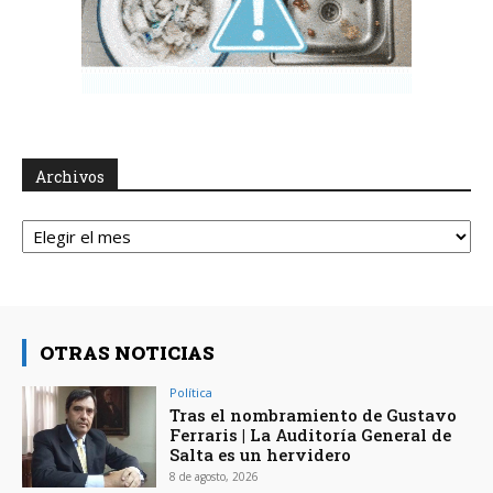
Archivos
Archivos
OTRAS NOTICIAS
Política
Tras el nombramiento de Gustavo
Ferraris | La Auditoría General de
Salta es un hervidero
8 de agosto, 2026