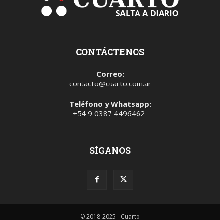
CONTÁCTENOS
Correo:
contacto@cuarto.com.ar
Teléfono y Whatsapp:
+54 9 0387 4496462
SÍGANOS
© 2018-2025 - Cuarto