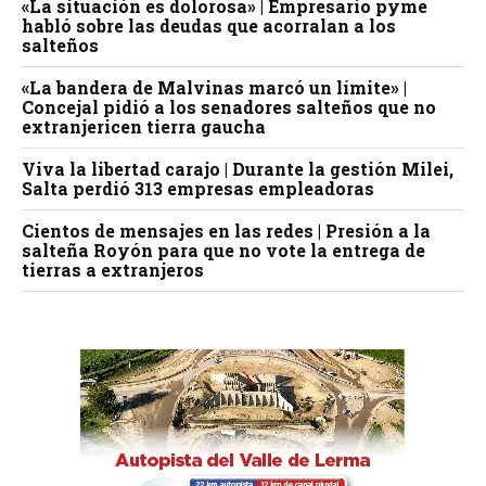
«La situación es dolorosa» | Empresario pyme
habló sobre las deudas que acorralan a los
salteños
«La bandera de Malvinas marcó un límite» |
Concejal pidió a los senadores salteños que no
extranjericen tierra gaucha
Viva la libertad carajo | Durante la gestión Milei,
Salta perdió 313 empresas empleadoras
Cientos de mensajes en las redes | Presión a la
salteña Royón para que no vote la entrega de
tierras a extranjeros