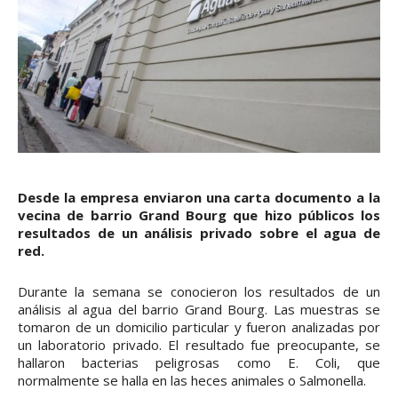
Desde la empresa enviaron una carta documento a la
vecina de barrio Grand Bourg que hizo públicos los
resultados de un análisis privado sobre el agua de
red.
Durante la semana se conocieron los resultados de un
análisis al agua del barrio Grand Bourg. Las muestras se
tomaron de un domicilio particular y fueron analizadas por
un laboratorio privado. El resultado fue preocupante, se
hallaron bacterias peligrosas como E. Coli, que
normalmente se halla en las heces animales o Salmonella.