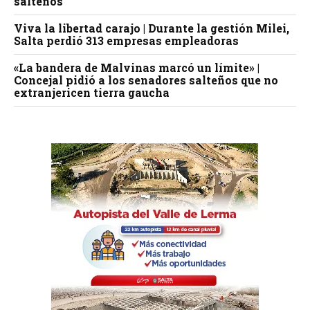
salteños
Viva la libertad carajo | Durante la gestión Milei,
Salta perdió 313 empresas empleadoras
«La bandera de Malvinas marcó un límite» |
Concejal pidió a los senadores salteños que no
extranjericen tierra gaucha