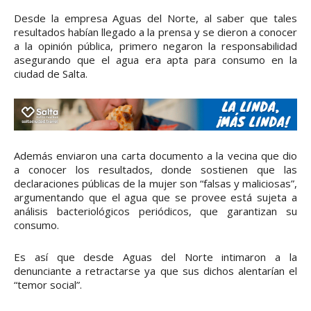
Desde la empresa Aguas del Norte, al saber que tales
resultados habían llegado a la prensa y se dieron a conocer
a la opinión pública, primero negaron la responsabilidad
asegurando que el agua era apta para consumo en la
ciudad de Salta.
Además enviaron una carta documento a la vecina que dio
a conocer los resultados, donde sostienen que las
declaraciones públicas de la mujer son “falsas y maliciosas”,
argumentando que el agua que se provee está sujeta a
análisis bacteriológicos periódicos, que garantizan su
consumo.
Es así que desde Aguas del Norte intimaron a la
denunciante a retractarse ya que sus dichos alentarían el
“temor social”.