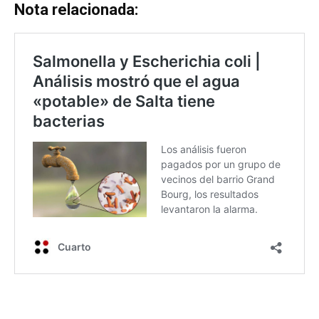
Nota relacionada: