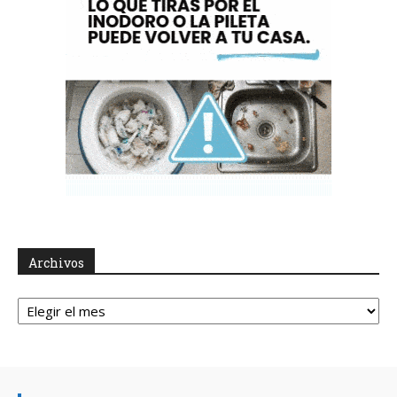
Archivos
Archivos