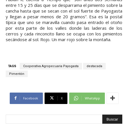
entre 15 y 25 días que se desparrama el pimiento sobre la
cancha hasta que se secan con el sol fuerte de Payogasta
y llegan a pesar menos de 20 gramos”. Esa es la postal
típica que uno se maravilla cuando pasa entrado el otoño
por esta parte de los valles donde las laderas de los
cerros y cada rinconcito llano se ocupa con los pimientos
secándose al sol. Rojo. Un mar rojo sobre la montaña.
TAGS
Cooperativa Agropecuaria Payogasta
destacada
Pimentón
Facebook
X
WhatsApp