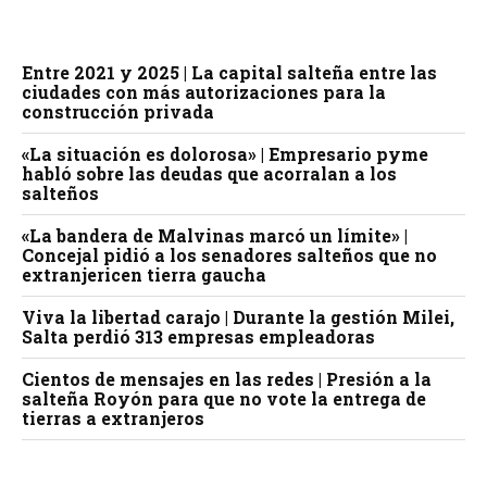
Entre 2021 y 2025 | La capital salteña entre las
ciudades con más autorizaciones para la
construcción privada
«La situación es dolorosa» | Empresario pyme
habló sobre las deudas que acorralan a los
salteños
«La bandera de Malvinas marcó un límite» |
Concejal pidió a los senadores salteños que no
extranjericen tierra gaucha
Viva la libertad carajo | Durante la gestión Milei,
Salta perdió 313 empresas empleadoras
Cientos de mensajes en las redes | Presión a la
salteña Royón para que no vote la entrega de
tierras a extranjeros