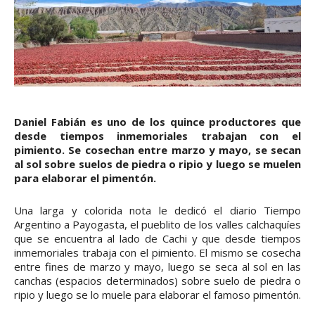
Daniel Fabián es uno de los quince productores que
desde tiempos inmemoriales trabajan con el
pimiento. Se cosechan entre marzo y mayo, se secan
al sol sobre suelos de piedra o ripio y luego se muelen
para elaborar el pimentón.
Una larga y colorida nota le dedicó el diario Tiempo
Argentino a Payogasta, el pueblito de los valles calchaquíes
que se encuentra al lado de Cachi y que desde tiempos
inmemoriales trabaja con el pimiento. El mismo se cosecha
entre fines de marzo y mayo, luego se seca al sol en las
canchas (espacios determinados) sobre suelo de piedra o
ripio y luego se lo muele para elaborar el famoso pimentón.