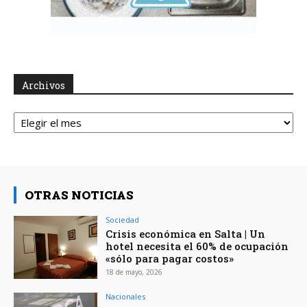
Archivos
Archivos
OTRAS NOTICIAS
Sociedad
Crisis económica en Salta | Un
hotel necesita el 60% de ocupación
«sólo para pagar costos»
18 de mayo, 2026
Nacionales