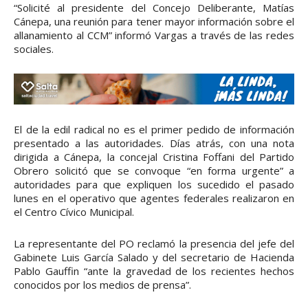
“Solicité al presidente del Concejo Deliberante, Matías
Cánepa, una reunión para tener mayor información sobre el
allanamiento al CCM” informó Vargas a través de las redes
sociales.
El de la edil radical no es el primer pedido de información
presentado a las autoridades. Días atrás, con una nota
dirigida a Cánepa, la concejal Cristina Foffani del Partido
Obrero solicitó que se convoque “en forma urgente” a
autoridades para que expliquen los sucedido el pasado
lunes en el operativo que agentes federales realizaron en
el Centro Cívico Municipal.
La representante del PO reclamó la presencia del jefe del
Gabinete Luis García Salado y del secretario de Hacienda
Pablo Gauffin “ante la gravedad de los recientes hechos
conocidos por los medios de prensa”.