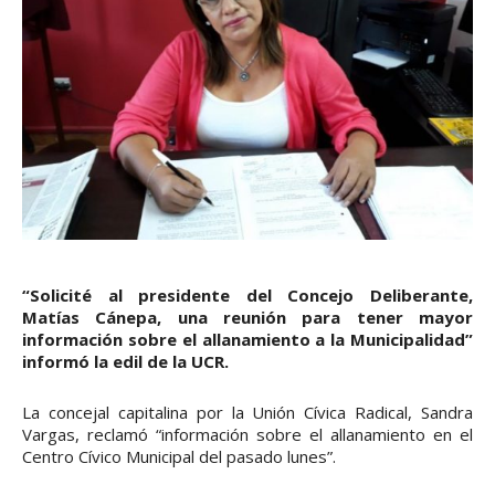
“Solicité al presidente del Concejo Deliberante,
Matías Cánepa, una reunión para tener mayor
información sobre el allanamiento a la Municipalidad”
informó la edil de la UCR.
La concejal capitalina por la Unión Cívica Radical, Sandra
Vargas, reclamó “información sobre el allanamiento en el
Centro Cívico Municipal del pasado lunes”.