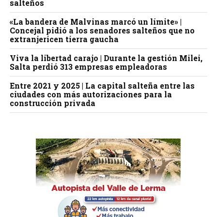
salteños
«La bandera de Malvinas marcó un límite» |
Concejal pidió a los senadores salteños que no
extranjericen tierra gaucha
Viva la libertad carajo | Durante la gestión Milei,
Salta perdió 313 empresas empleadoras
Entre 2021 y 2025 | La capital salteña entre las
ciudades con más autorizaciones para la
construcción privada