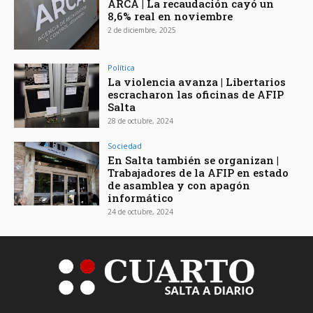
ARCA | La recaudación cayó un
8,6% real en noviembre
2 de diciembre, 2025
Política
La violencia avanza | Libertarios
escracharon las oficinas de AFIP
Salta
28 de octubre, 2024
Sociedad
En Salta también se organizan |
Trabajadores de la AFIP en estado
de asamblea y con apagón
informático
24 de octubre, 2024