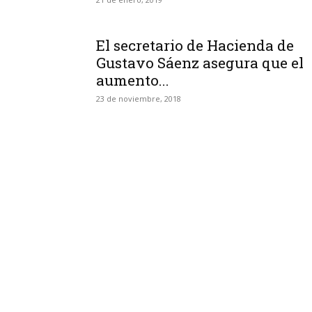
El secretario de Hacienda de
Gustavo Sáenz asegura que el
aumento...
23 de noviembre, 2018