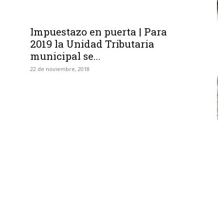
Impuestazo en puerta | Para
2019 la Unidad Tributaria
municipal se...
22 de noviembre, 2018