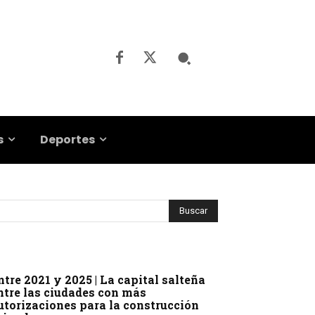
s
Deportes
ntre 2021 y 2025 | La capital salteña
ntre las ciudades con más
utorizaciones para la construcción