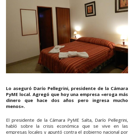
Lo aseguró Darío Pellegrini, presidente de la Cámara
PyME local. Agregó que hoy una empresa «eroga más
dinero que hace dos años pero ingresa mucho
menos».
El presidente de la Cámara PyME Salta, Darío Pellegrini,
habló sobre la crisis económica que se vive en las
empresas locales y apuntó contra el gobierno nacional por