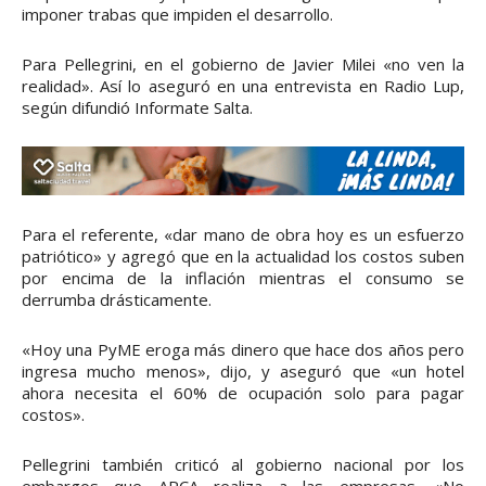
imponer trabas que impiden el desarrollo.
Para Pellegrini, en el gobierno de Javier Milei «no ven la
realidad». Así lo aseguró en una entrevista en Radio Lup,
según difundió Informate Salta.
Para el referente, «dar mano de obra hoy es un esfuerzo
patriótico» y agregó que en la actualidad los costos suben
por encima de la inflación mientras el consumo se
derrumba drásticamente.
«Hoy una PyME eroga más dinero que hace dos años pero
ingresa mucho menos», dijo, y aseguró que «un hotel
ahora necesita el 60% de ocupación solo para pagar
costos».
Pellegrini también criticó al gobierno nacional por los