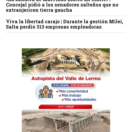
Concejal pidió a los senadores salteños que no
extranjericen tierra gaucha
Viva la libertad carajo | Durante la gestión Milei,
Salta perdió 313 empresas empleadoras