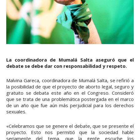
La coordinadora de Mumalá Salta aseguró que el
debate se debe dar con responsabilidad y respeto.
Malvina Gareca, coordinadora de Mumalá Salta, se refirió a
la posibilidad de que el proyecto de aborto legal, seguro y
gratuito se debata este año en el Congreso. Consideró
que se trata de una problemática postergada en el marco
de un año que fue aún más perjudicial para los derechos
sexuales.
«Celebramos que se genere el debate, que se presente el
proyecto. Esto nos permitió que la sociedad hable
seriamente del tema, que la gente escuche los