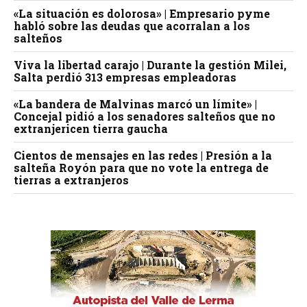
«La situación es dolorosa» | Empresario pyme
habló sobre las deudas que acorralan a los
salteños
Viva la libertad carajo | Durante la gestión Milei,
Salta perdió 313 empresas empleadoras
«La bandera de Malvinas marcó un límite» |
Concejal pidió a los senadores salteños que no
extranjericen tierra gaucha
Cientos de mensajes en las redes | Presión a la
salteña Royón para que no vote la entrega de
tierras a extranjeros