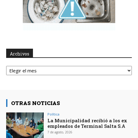
Archivos
Archivos
OTRAS NOTICIAS
Política
La Municipalidad recibió a los ex
empleados de Terminal Salta S.A
7 de agosto, 2026