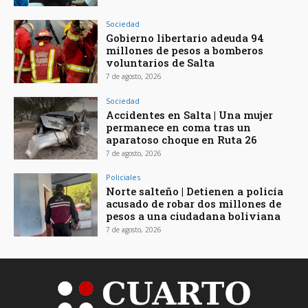
Sociedad
Gobierno libertario adeuda 94
millones de pesos a bomberos
voluntarios de Salta
7 de agosto, 2026
Sociedad
Accidentes en Salta | Una mujer
permanece en coma tras un
aparatoso choque en Ruta 26
7 de agosto, 2026
Policiales
Norte salteño | Detienen a policía
acusado de robar dos millones de
pesos a una ciudadana boliviana
7 de agosto, 2026