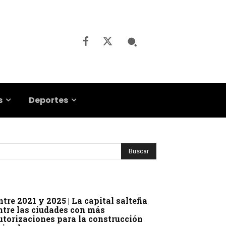
s
Deportes
ntre 2021 y 2025 | La capital salteña
ntre las ciudades con más
utorizaciones para la construcción