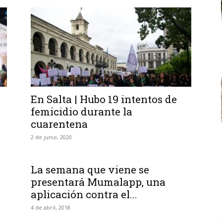
En Salta | Hubo 19 intentos de
femicidio durante la
cuarentena
2 de junio, 2020
La semana que viene se
presentará Mumalapp, una
aplicación contra el...
4 de abril, 2018