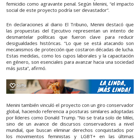
femicidio como agravante penal. Según Menini, “el impacto
social de este proyecto podría ser devastador”.
En declaraciones al diario El Tribuno, Menini destacó que
las propuestas del Ejecutivo representan un intento de
desmantelar políticas que fueron clave para reducir
desigualdades históricas. “Lo que se está atacando son
mecanismos de protección que costaron décadas de lucha.
Estas medidas, como los cupos laborales y la capacitación
en género, son esenciales para avanzar hacia una sociedad
más justa”, afirmó.
Menini también vinculó el proyecto con un giro conservador
global, haciendo referencia a posturas similares adoptadas
por líderes como Donald Trump. “No se trata solo de Milei,
sino de un avance de discursos conservadores a nivel
mundial, que buscan eliminar derechos conquistados por
los movimientos feministas y LGBT+ en las últimas