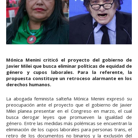
Mónica Menini criticó el proyecto del gobierno de
Javier Milei que busca eliminar políticas de equidad de
género y cupos laborales. Para la referente, la
propuesta constituye un retroceso alarmante en los
derechos humanos.
La abogada feminista salteña Mónica Menini expresó su
preocupación ante el proyecto que el gobierno de Javier
Milei planea presentar en el Congreso en marzo, el cual
busca derogar leyes que promueven la igualdad de
género. Entre las medidas más polémicas se encuentran la
eliminación de los cupos laborales para personas trans, el
retiro de los documentos no binarios y la exclusión del