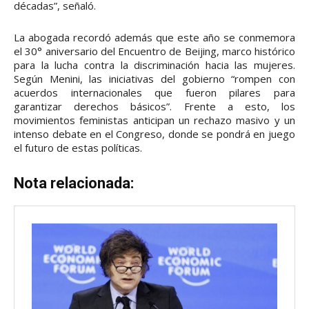
décadas”, señaló.
La abogada recordó además que este año se conmemora
el 30° aniversario del Encuentro de Beijing, marco histórico
para la lucha contra la discriminación hacia las mujeres.
Según Menini, las iniciativas del gobierno “rompen con
acuerdos internacionales que fueron pilares para
garantizar derechos básicos”. Frente a esto, los
movimientos feministas anticipan un rechazo masivo y un
intenso debate en el Congreso, donde se pondrá en juego
el futuro de estas políticas.
Nota relacionada: