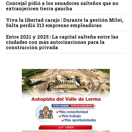
Concejal pidió a los senadores salteños que no
extranjericen tierra gaucha
Viva la libertad carajo | Durante la gestión Milei,
Salta perdió 313 empresas empleadoras
Entre 2021 y 2025 | La capital salteña entre las
ciudades con más autorizaciones para la
construcción privada