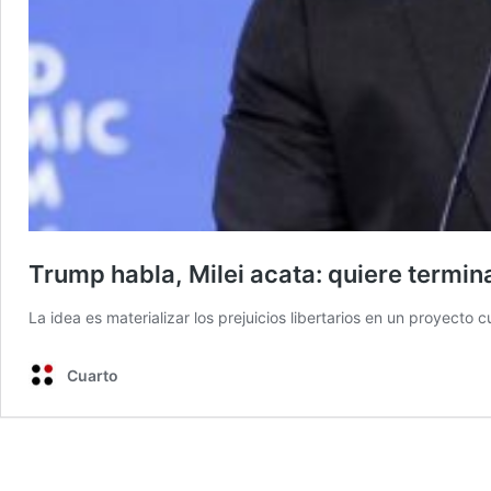
Trump habla, Milei acata: quiere terminar
La idea es materializar los prejuicios libertarios en un proyecto 
Cuarto