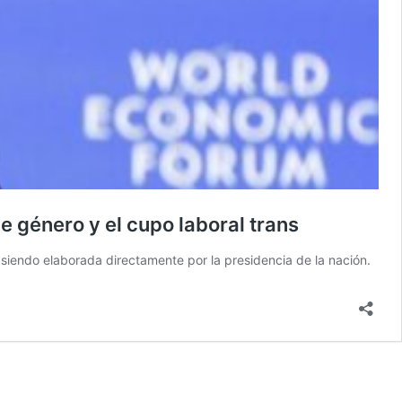
de género y el cupo laboral trans
ía siendo elaborada directamente por la presidencia de la nación.