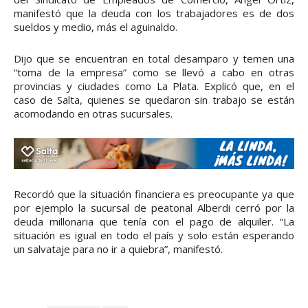
manifestó que la deuda con los trabajadores es de dos
sueldos y medio, más el aguinaldo.
Dijo que se encuentran en total desamparo y temen una
“toma de la empresa” como se llevó a cabo en otras
provincias y ciudades como La Plata. Explicó que, en el
caso de Salta, quienes se quedaron sin trabajo se están
acomodando en otras sucursales.
Recordó que la situación financiera es preocupante ya que
por ejemplo la sucursal de peatonal Alberdi cerró por la
deuda millonaria que tenía con el pago de alquiler. “La
situación es igual en todo el país y solo están esperando
un salvataje para no ir a quiebra”, manifestó.