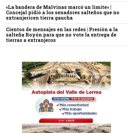
«La bandera de Malvinas marcó un límite» |
Concejal pidió a los senadores salteños que no
extranjericen tierra gaucha
Cientos de mensajes en las redes | Presión a la
salteña Royón para que no vote la entrega de
tierras a extranjeros