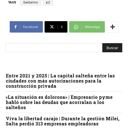
TAGS
Garbarino
p2
Facebook
X
WhatsApp
Entre 2021 y 2025 | La capital salteña entre las
ciudades con más autorizaciones para la
construcción privada
«La situación es dolorosa» | Empresario pyme
habló sobre las deudas que acorralan a los
salteños
Viva la libertad carajo | Durante la gestión Milei,
Salta perdió 313 empresas empleadoras