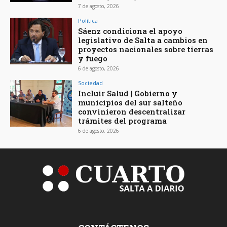
7 de agosto, 2026
Política
Sáenz condiciona el apoyo
legislativo de Salta a cambios en
proyectos nacionales sobre tierras
y fuego
6 de agosto, 2026
Sociedad
Incluir Salud | Gobierno y
municipios del sur salteño
convinieron descentralizar
trámites del programa
6 de agosto, 2026