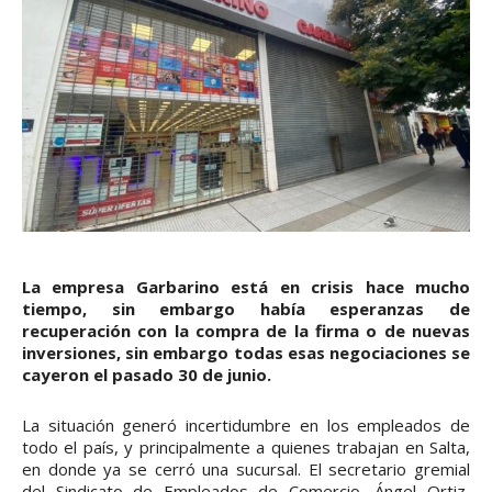
La empresa Garbarino está en crisis hace mucho
tiempo, sin embargo había esperanzas de
recuperación con la compra de la firma o de nuevas
inversiones, sin embargo todas esas negociaciones se
cayeron el pasado 30 de junio.
La situación generó incertidumbre en los empleados de
todo el país, y principalmente a quienes trabajan en Salta,
en donde ya se cerró una sucursal. El secretario gremial
del Sindicato de Empleados de Comercio, Ángel Ortiz,