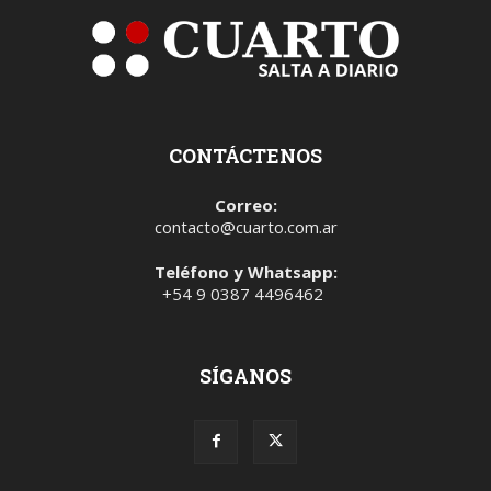
CONTÁCTENOS
Correo:
contacto@cuarto.com.ar
Teléfono y Whatsapp:
+54 9 0387 4496462
SÍGANOS