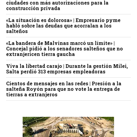
ciudades con más autorizaciones para la
construcción privada
«La situación es dolorosa» | Empresario pyme
habló sobre las deudas que acorralan a los
salteños
«La bandera de Malvinas marcó un límite» |
Concejal pidió a los senadores salteños que no
extranjericen tierra gaucha
Viva la libertad carajo | Durante la gestión Milei,
Salta perdió 313 empresas empleadoras
Cientos de mensajes en las redes | Presión a la
salteña Royón para que no vote la entrega de
tierras a extranjeros