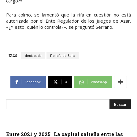
cargo?».
Para colmo, se lamentó que la rifa en cuestión no está
autorizada por el Ente Regulador de los Juegos de Azar.
«¿Y esto, quién lo controla?», se preguntó Serrano.
TAGS
destacada
Policía de Salta
Facebook
X
WhatsApp
Entre 2021 y 2025 | La capital salteña entre las