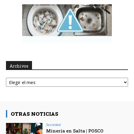
Archivos
Archivos
OTRAS NOTICIAS
Sociedad
Minería en Salta | POSCO