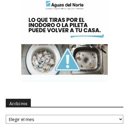
Archivos
Archivos