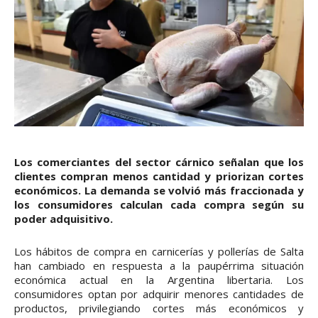
Los comerciantes del sector cárnico señalan que los
clientes compran menos cantidad y priorizan cortes
económicos. La demanda se volvió más fraccionada y
los consumidores calculan cada compra según su
poder adquisitivo.
Los hábitos de compra en carnicerías y pollerías de Salta
han cambiado en respuesta a la paupérrima situación
económica actual en la Argentina libertaria. Los
consumidores optan por adquirir menores cantidades de
productos, privilegiando cortes más económicos y