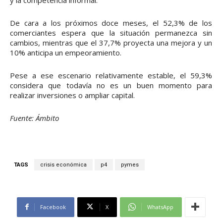
De cara a los próximos doce meses, el 52,3% de los
comerciantes espera que la situación permanezca sin
cambios, mientras que el 37,7% proyecta una mejora y un
10% anticipa un empeoramiento.
Pese a ese escenario relativamente estable, el 59,3%
considera que todavía no es un buen momento para
realizar inversiones o ampliar capital.
Fuente: Ámbito
TAGS
crisis económica
p4
pymes
Facebook
X
WhatsApp