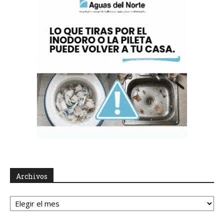
Archivos
Archivos