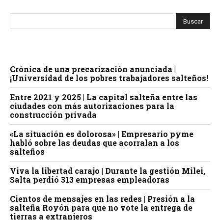
Crónica de una precarización anunciada |
¡Universidad de los pobres trabajadores salteños!
Entre 2021 y 2025 | La capital salteña entre las
ciudades con más autorizaciones para la
construcción privada
«La situación es dolorosa» | Empresario pyme
habló sobre las deudas que acorralan a los
salteños
Viva la libertad carajo | Durante la gestión Milei,
Salta perdió 313 empresas empleadoras
Cientos de mensajes en las redes | Presión a la
salteña Royón para que no vote la entrega de
tierras a extranjeros