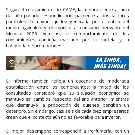
Según el relevamiento de CAME, la mejora frente a junio
del año pasado respondió principalmente a dos factores
puntuales: la mayor liquidez generada por el cobro del
medio aguinaldo y el impulso al consumo derivado del
Mundial 2026. Aun así, el comportamiento de los
consumidores continúa marcado por la cautela y la
búsqueda de promociones.
El informe también refleja un escenario de moderada
estabilización entre los comerciantes: la mitad de los
consultados consideró que su situación económica se
mantuvo sin cambios respecto del año anterior, mientras
que disminuyó la proporción de quienes perciben un
deterioro. Sin embargo, casi seis de cada diez empresarios
creen que el contexto aún no es favorable para invertir.
El mejor desempeño correspondió a Perfumería, con un