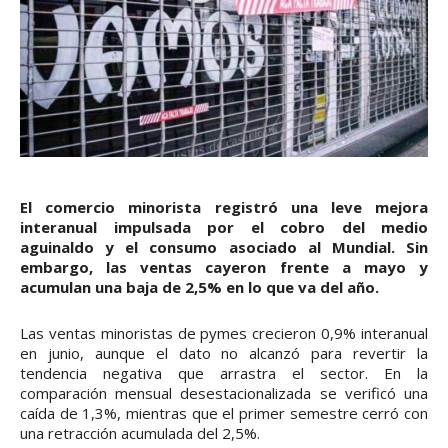
El comercio minorista registró una leve mejora
interanual impulsada por el cobro del medio
aguinaldo y el consumo asociado al Mundial. Sin
embargo, las ventas cayeron frente a mayo y
acumulan una baja de 2,5% en lo que va del año.
Las ventas minoristas de pymes crecieron 0,9% interanual
en junio, aunque el dato no alcanzó para revertir la
tendencia negativa que arrastra el sector. En la
comparación mensual desestacionalizada se verificó una
caída de 1,3%, mientras que el primer semestre cerró con
una retracción acumulada del 2,5%.