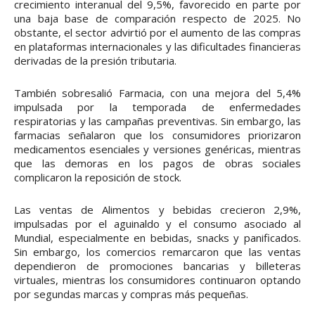
crecimiento interanual del 9,5%, favorecido en parte por
una baja base de comparación respecto de 2025. No
obstante, el sector advirtió por el aumento de las compras
en plataformas internacionales y las dificultades financieras
derivadas de la presión tributaria.
También sobresalió Farmacia, con una mejora del 5,4%
impulsada por la temporada de enfermedades
respiratorias y las campañas preventivas. Sin embargo, las
farmacias señalaron que los consumidores priorizaron
medicamentos esenciales y versiones genéricas, mientras
que las demoras en los pagos de obras sociales
complicaron la reposición de stock.
Las ventas de Alimentos y bebidas crecieron 2,9%,
impulsadas por el aguinaldo y el consumo asociado al
Mundial, especialmente en bebidas, snacks y panificados.
Sin embargo, los comercios remarcaron que las ventas
dependieron de promociones bancarias y billeteras
virtuales, mientras los consumidores continuaron optando
por segundas marcas y compras más pequeñas.