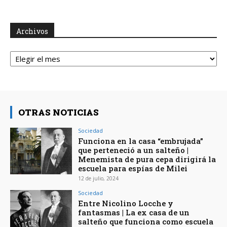
Archivos
Archivos
OTRAS NOTICIAS
Sociedad
Funciona en la casa “embrujada”
que perteneció a un salteño |
Menemista de pura cepa dirigirá la
escuela para espías de Milei
12 de julio, 2024
Sociedad
Entre Nicolino Locche y
fantasmas | La ex casa de un
salteño que funciona como escuela