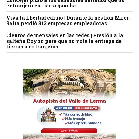
extranjericen tierra gaucha
Viva la libertad carajo | Durante la gestión Milei,
Salta perdió 313 empresas empleadoras
Cientos de mensajes en las redes | Presión a la
salteña Royón para que no vote la entrega de
tierras a extranjeros