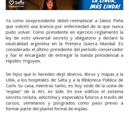
Ya como vicepresidente debió reemplazar a Sáenz Peña
que solicitó una licencia por enfermedad de la que nunca
pudo volver. Como presidente en ejercicio reglamentó la
ley de voto universal secreto y obligatorio y declaró la
neutralidad argentina en la Primera Guerra Mundial. Es
considerado el último presidente del período conservador
y fue el encargado de entregar la banda presidencial a
Hipólito Yrigoyen.
Sin hijos que lo hereden dejó dineros, libros y mapas a la
UBA, a los hospitales de Salta y a la Biblioteca Pública de
Cachi. Su casa, mientras tanto, es hoy sede de la usina de
“espías” de la AFI, ex Side. En ese edificio el sistema
secreto recluta, adoctrina y especializa futuros a través de
cursos, seminarios y posgrados como paso previo a
formar parte del plantel formal de espías.