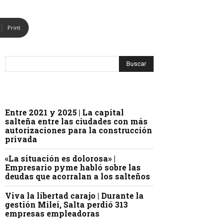
Print
Entre 2021 y 2025 | La capital
salteña entre las ciudades con más
autorizaciones para la construcción
privada
«La situación es dolorosa» |
Empresario pyme habló sobre las
deudas que acorralan a los salteños
Viva la libertad carajo | Durante la
gestión Milei, Salta perdió 313
empresas empleadoras