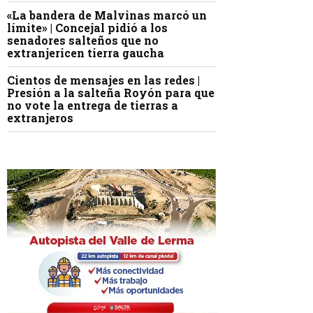
«La bandera de Malvinas marcó un
límite» | Concejal pidió a los
senadores salteños que no
extranjericen tierra gaucha
Cientos de mensajes en las redes |
Presión a la salteña Royón para que
no vote la entrega de tierras a
extranjeros