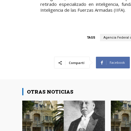
retirado especializado en inteligencia, f
Inteligencia de las Fuerzas Armadas (IIFA).
TAGS
Agencia Federal d
Facebook
Compartí
OTRAS NOTICIAS