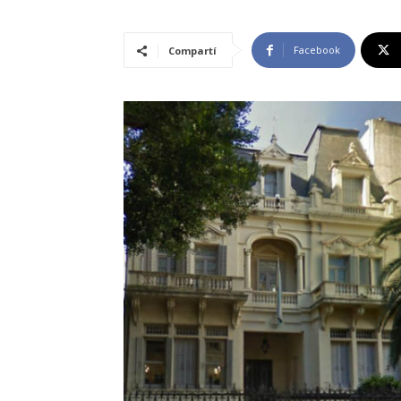
Facebook
Compartí