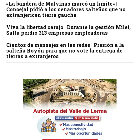
«La bandera de Malvinas marcó un límite» |
Concejal pidió a los senadores salteños que no
extranjericen tierra gaucha
Viva la libertad carajo | Durante la gestión Milei,
Salta perdió 313 empresas empleadoras
Cientos de mensajes en las redes | Presión a la
salteña Royón para que no vote la entrega de
tierras a extranjeros