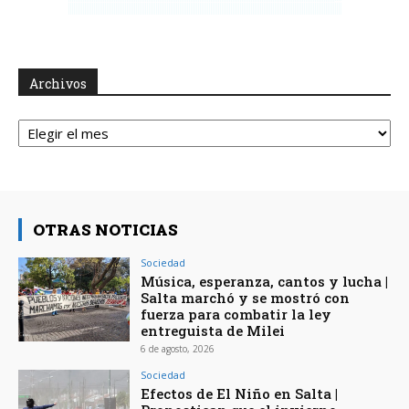
Archivos
Archivos
OTRAS NOTICIAS
Sociedad
Música, esperanza, cantos y lucha |
Salta marchó y se mostró con
fuerza para combatir la ley
entreguista de Milei
6 de agosto, 2026
Sociedad
Efectos de El Niño en Salta |