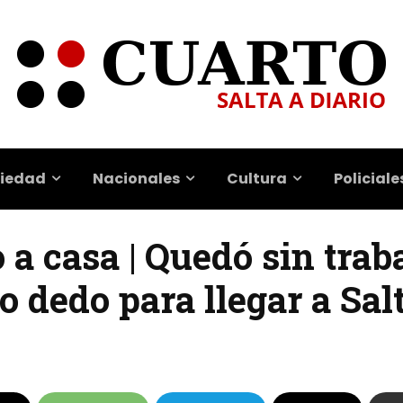
iedad
Nacionales
Cultura
Policiale
a casa | Quedó sin trab
o dedo para llegar a Sal