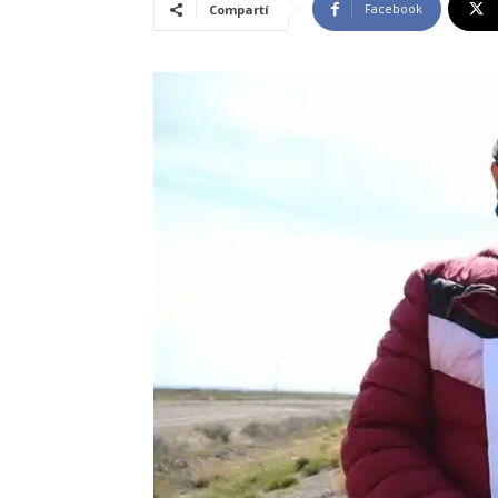
Facebook
Compartí