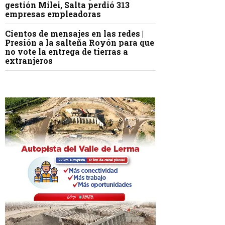
gestión Milei, Salta perdió 313
empresas empleadoras
Cientos de mensajes en las redes |
Presión a la salteña Royón para que
no vote la entrega de tierras a
extranjeros