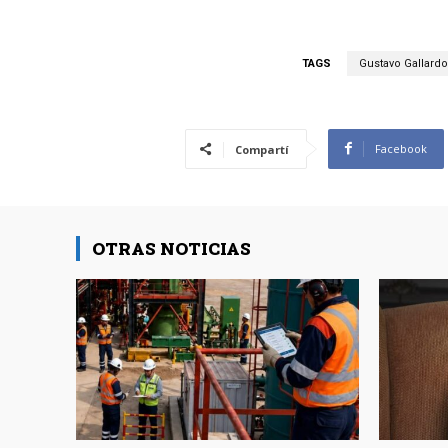
TAGS
Gustavo Gallardo
Facebook
Compartí
OTRAS NOTICIAS