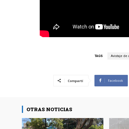
TAGS
Avistaje de 
Facebook
Compartí
OTRAS NOTICIAS