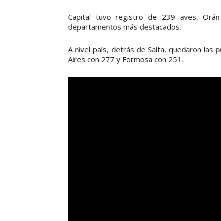
Capital tuvo registro de 239 aves, Or
departamentos más destacados.
A nivel país, detrás de Salta, quedaron las
Aires con 277 y Formosa con 251.