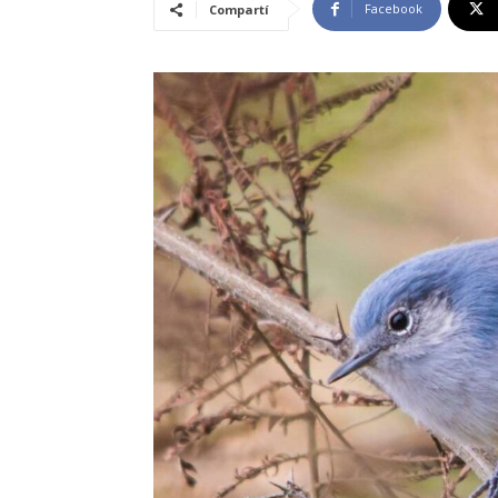
Facebook
Compartí