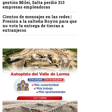
gestión Milei, Salta perdió 313
empresas empleadoras
Cientos de mensajes en las redes |
Presión a la salteña Royón para que
no vote la entrega de tierras a
extranjeros