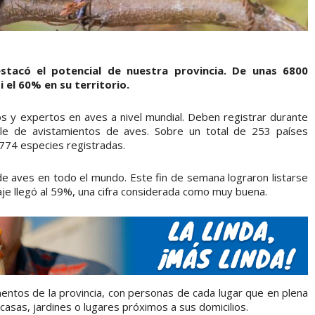
stacó el potencial de nuestra provincia. De unas 6800
 el 60% en su territorio.
s y expertos en aves a nivel mundial. Deben registrar durante
le de avistamientos de aves. Sobre un total de 253 países
 774 especies registradas.
e aves en todo el mundo. Este fin de semana lograron listarse
taje llegó al 59%, una cifra considerada como muy buena.
ntos de la provincia, con personas de cada lugar que en plena
asas, jardines o lugares próximos a sus domicilios.