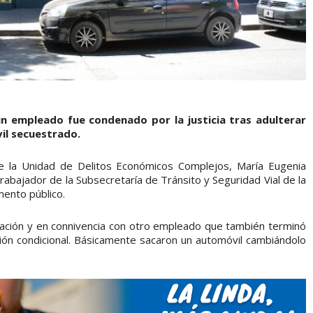
 un empleado fue condenado por la justicia tras adulterar
il secuestrado.
e la Unidad de Delitos Económicos Complejos, María Eugenia
rabajador de la Subsecretaría de Tránsito y Seguridad Vial de la
mento público.
ación y en connivencia con otro empleado que también terminó
ón condicional. Básicamente sacaron un automóvil cambiándolo