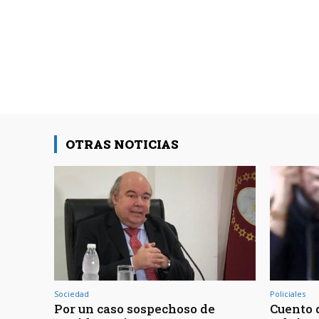
OTRAS NOTICIAS
Sociedad
Policiales
Por un caso sospechoso de
Cuento d