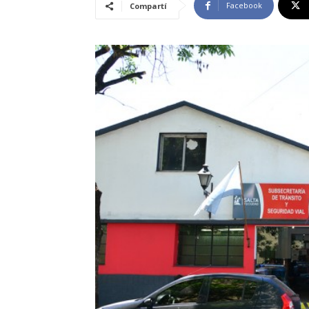
Facebook
Compartí