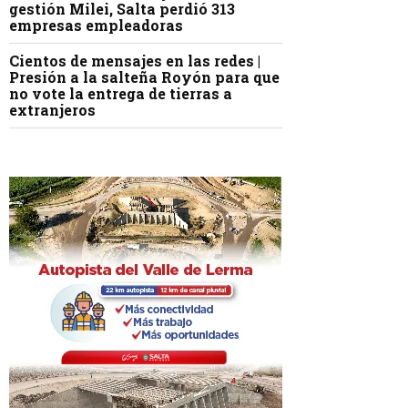
gestión Milei, Salta perdió 313
empresas empleadoras
Cientos de mensajes en las redes |
Presión a la salteña Royón para que
no vote la entrega de tierras a
extranjeros