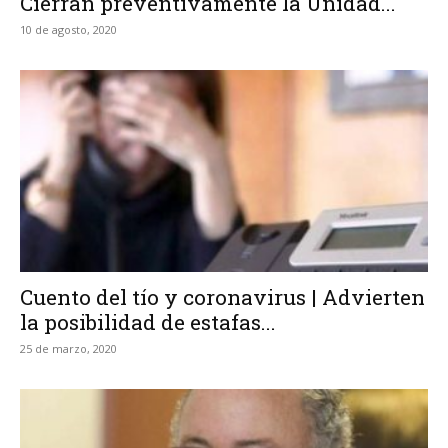
Cierran preventivamente la Unidad...
10 de agosto, 2020
Cuento del tío y coronavirus | Advierten
la posibilidad de estafas...
25 de marzo, 2020