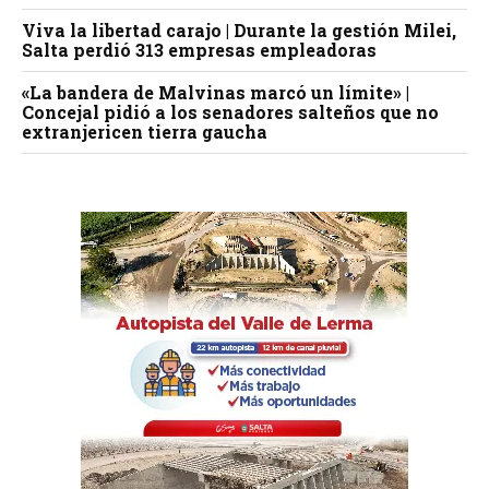
Viva la libertad carajo | Durante la gestión Milei,
Salta perdió 313 empresas empleadoras
«La bandera de Malvinas marcó un límite» |
Concejal pidió a los senadores salteños que no
extranjericen tierra gaucha