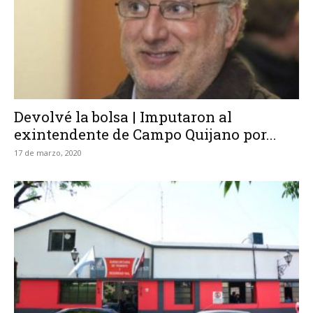
Devolvé la bolsa | Imputaron al
exintendente de Campo Quijano por...
17 de marzo, 2020