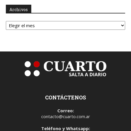
Archivos
Archivos
CONTÁCTENOS
Correo:
contacto@cuarto.com.ar
Teléfono y Whatsapp: