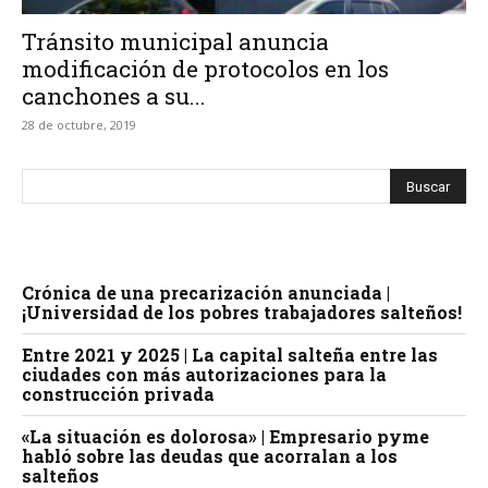
Tránsito municipal anuncia
modificación de protocolos en los
canchones a su...
28 de octubre, 2019
Crónica de una precarización anunciada |
¡Universidad de los pobres trabajadores salteños!
Entre 2021 y 2025 | La capital salteña entre las
ciudades con más autorizaciones para la
construcción privada
«La situación es dolorosa» | Empresario pyme
habló sobre las deudas que acorralan a los
salteños