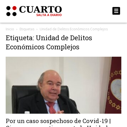
Inicio
Etiquetas
Unidad de Delitos Económicos Complejos
Etiqueta: Unidad de Delitos
Económicos Complejos
Por un caso sospechoso de Covid-19 |