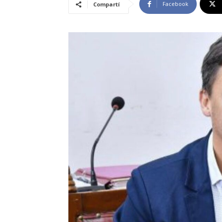
Facebook
Compartí