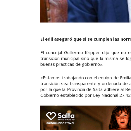
El edil aseguró que si se cumplen las no
El concejal Guillermo Kripper dijo que no 
transición municipal sino que la misma se 
buenas prácticas de gobierno».
«Estamos trabajando con el equipo de Emili
transición sea transparente y ordenada de a
por la que la Provincia de Salta adhiere al 
Gobierno establecido por Ley Nacional 27.42