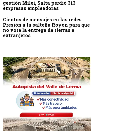
gestión Milei, Salta perdió 313
empresas empleadoras
Cientos de mensajes en las redes |
Presión a la salteña Royón para que
no vote la entrega de tierras a
extranjeros