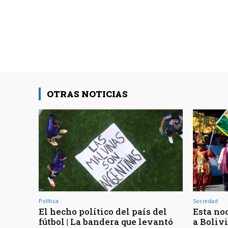
OTRAS NOTICIAS
Política
Sociedad
El hecho político del país del
Esta noc
fútbol | La bandera que levantó
a Bolivi