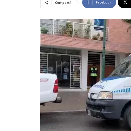
Facebook
Compartí