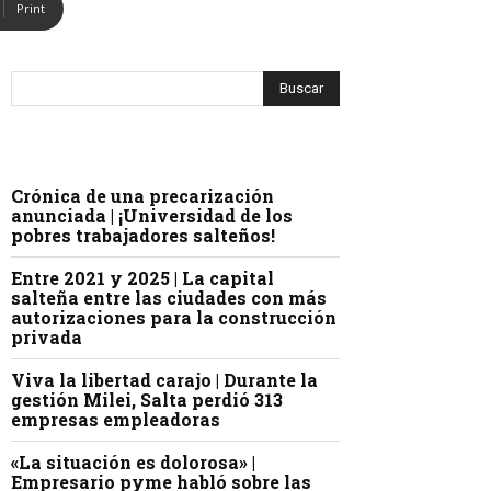
Print
Crónica de una precarización
anunciada | ¡Universidad de los
pobres trabajadores salteños!
Entre 2021 y 2025 | La capital
salteña entre las ciudades con más
autorizaciones para la construcción
privada
Viva la libertad carajo | Durante la
gestión Milei, Salta perdió 313
empresas empleadoras
«La situación es dolorosa» |
Empresario pyme habló sobre las