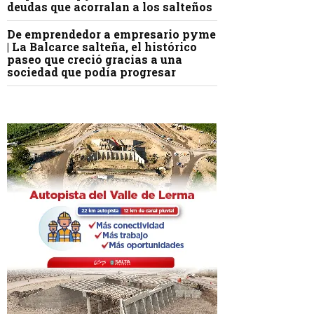
deudas que acorralan a los salteños
De emprendedor a empresario pyme
| La Balcarce salteña, el histórico
paseo que creció gracias a una
sociedad que podía progresar