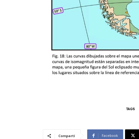
TAGS
Facebook
Compartí