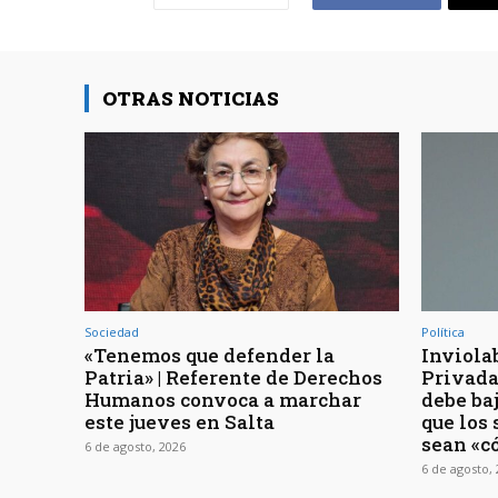
OTRAS NOTICIAS
Sociedad
Política
«Tenemos que defender la
Inviola
Patria» | Referente de Derechos
Privada 
Humanos convoca a marchar
debe baj
este jueves en Salta
que los
sean «c
6 de agosto, 2026
6 de agosto,