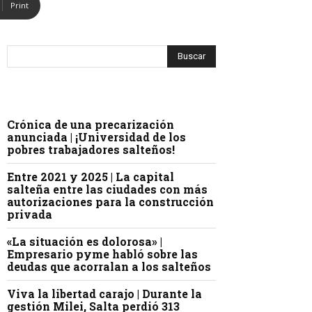
Print
Crónica de una precarización
anunciada | ¡Universidad de los
pobres trabajadores salteños!
Entre 2021 y 2025 | La capital
salteña entre las ciudades con más
autorizaciones para la construcción
privada
«La situación es dolorosa» |
Empresario pyme habló sobre las
deudas que acorralan a los salteños
Viva la libertad carajo | Durante la
gestión Milei, Salta perdió 313