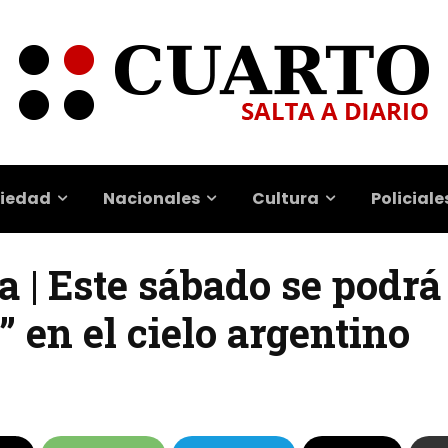
iedad
Nacionales
Cultura
Policiale
 | Este sábado se podrá 
” en el cielo argentino