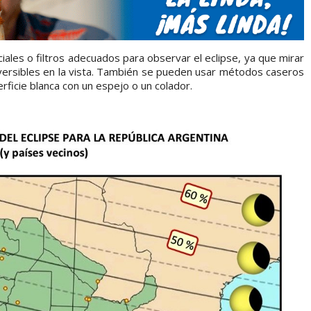
ales o filtros adecuados para observar el eclipse, ya que mirar
versibles en la vista. También se pueden usar métodos caseros
rficie blanca con un espejo o un colador.