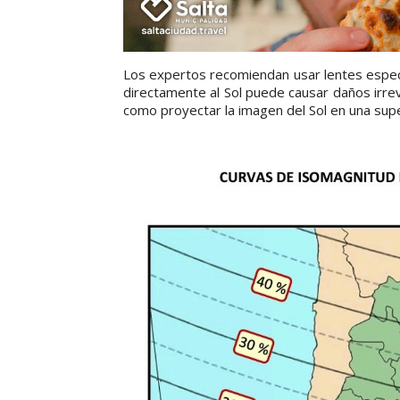
Los expertos recomiendan usar lentes especi
directamente al Sol puede causar daños irre
como proyectar la imagen del Sol en una supe