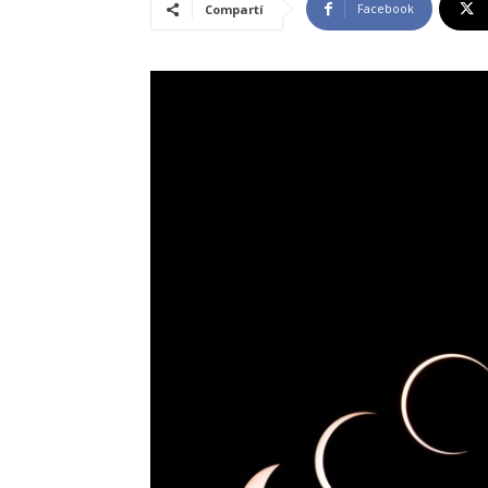
Facebook
Compartí