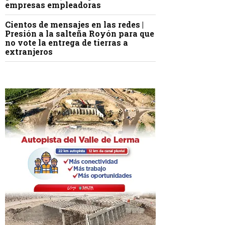
empresas empleadoras
Cientos de mensajes en las redes |
Presión a la salteña Royón para que
no vote la entrega de tierras a
extranjeros