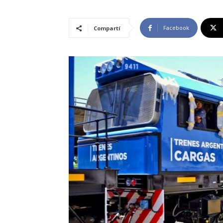
Facebook
Compartí