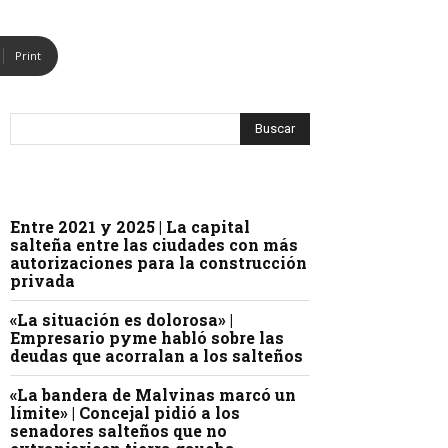
Print
Entre 2021 y 2025 | La capital
salteña entre las ciudades con más
autorizaciones para la construcción
privada
«La situación es dolorosa» |
Empresario pyme habló sobre las
deudas que acorralan a los salteños
«La bandera de Malvinas marcó un
límite» | Concejal pidió a los
senadores salteños que no