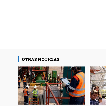
OTRAS NOTICIAS