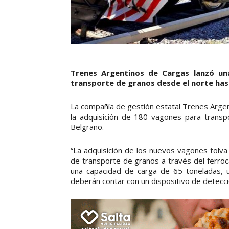
Trenes Argentinos de Cargas lanzó una
transporte de granos desde el norte hast
La compañía de gestión estatal Trenes Argenti
la adquisición de 180 vagones para transpo
Belgrano.
“La adquisición de los nuevos vagones tolv
de transporte de granos a través del ferroc
una capacidad de carga de 65 toneladas, 
deberán contar con un dispositivo de detecci