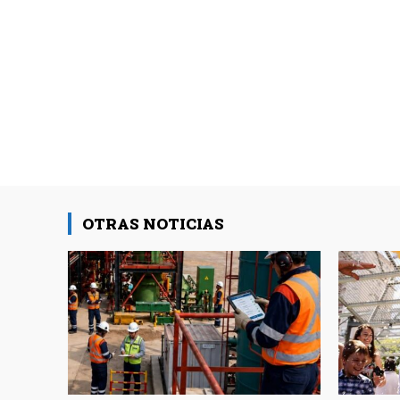
OTRAS NOTICIAS