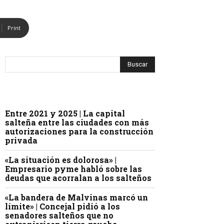
Print
Entre 2021 y 2025 | La capital
salteña entre las ciudades con más
autorizaciones para la construcción
privada
«La situación es dolorosa» |
Empresario pyme habló sobre las
deudas que acorralan a los salteños
«La bandera de Malvinas marcó un
límite» | Concejal pidió a los
senadores salteños que no