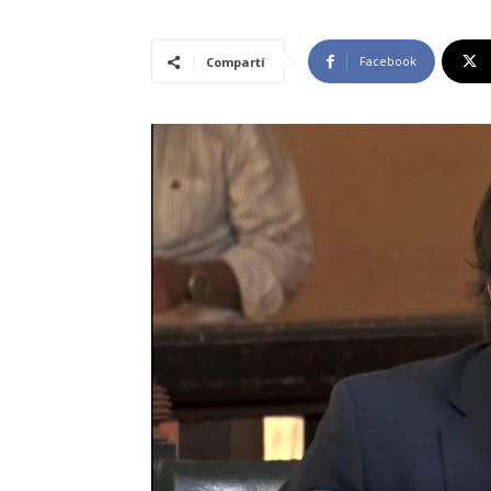
Facebook
Compartí