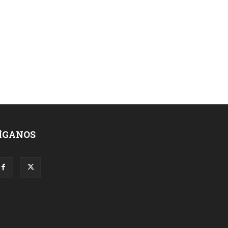
ÍGANOS