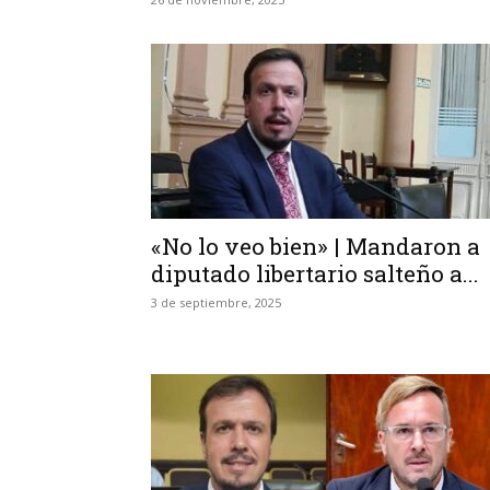
«No lo veo bien» | Mandaron a
diputado libertario salteño a...
3 de septiembre, 2025