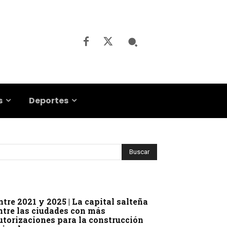
s
Deportes
ntre 2021 y 2025 | La capital salteña
ntre las ciudades con más
utorizaciones para la construcción