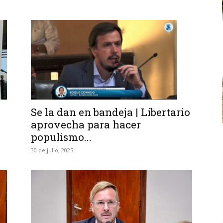
Se la dan en bandeja | Libertario
aprovecha para hacer
populismo...
30 de julio, 2025