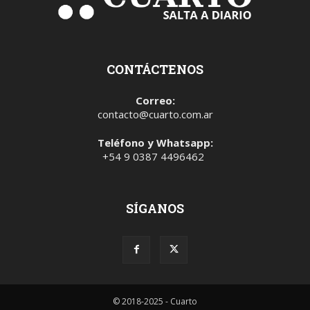
CONTÁCTENOS
Correo:
contacto@cuarto.com.ar
Teléfono y Whatsapp:
+54 9 0387 4496462
SÍGANOS
© 2018-2025 - Cuarto