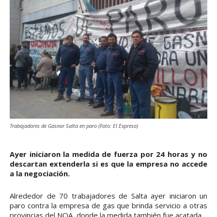
Trabajadores de Gasnor Salta en paro (Foto: El Expreso)
Ayer iniciaron la medida de fuerza por 24 horas y no
descartan extenderla si es que la empresa no accede
a la negociación.
Alrededor de 70 trabajadores de Salta ayer iniciaron un
paro contra la empresa de gas que brinda servicio a otras
provincias del NOA, donde la medida también fue acatada.