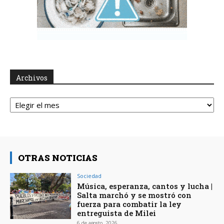
Archivos
Archivos
OTRAS NOTICIAS
Sociedad
Música, esperanza, cantos y lucha |
Salta marchó y se mostró con
fuerza para combatir la ley
entreguista de Milei
6 de agosto, 2026