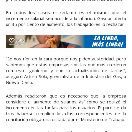
En todos los casos el reclamo es el mismo, que el
incremento salarial sea acorde a la inflación. Gasnor oferta
un 35 por ciento de aumento, los trabajadores lo rechazan.
“Se nos ríen en la cara porque nos piden austeridad, pero
sabemos que estas empresas son las que más crecieron
con este gobierno y con la actualización de tarifas”,
aseguró Arturo Solá, gremialista de la Industria del Gas, a
Nuevo Diario.
Además resaltaron que es necesario que la empresa
considere el aumento de salarios así como se realizó el
incremento en las tarifas para los usuarios. El paro se da
tras haberse cumplido los días correspondientes de la
conciliación obligatoria dictada por el Ministerio de Trabajo.