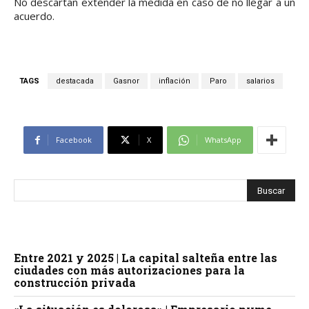
No descartan extender la medida en caso de no llegar a un
acuerdo.
TAGS
destacada
Gasnor
inflación
Paro
salarios
Facebook
X
WhatsApp
Entre 2021 y 2025 | La capital salteña entre las
ciudades con más autorizaciones para la
construcción privada