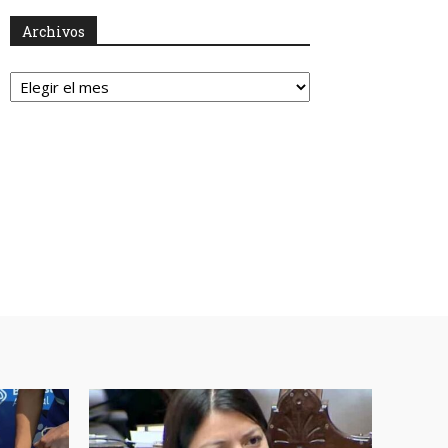
Archivos
Archivos