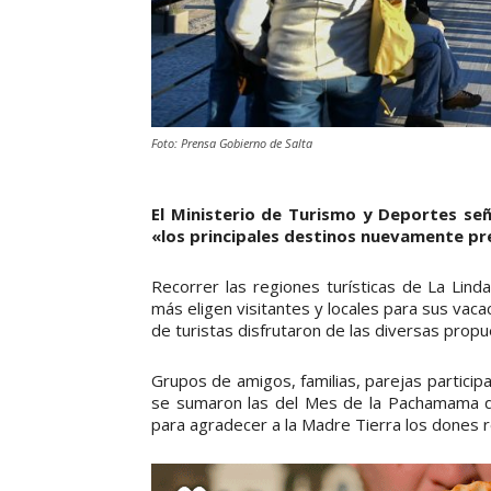
Foto: Prensa Gobierno de Salta
El Ministerio de Turismo y Deportes seña
«los principales destinos nuevamente pr
Recorrer las regiones turísticas de La Lin
más eligen visitantes y locales para sus vac
de turistas disfrutaron de las diversas propu
Grupos de amigos, familias, parejas participa
se sumaron las del Mes de la Pachamama que
para agradecer a la Madre Tierra los dones r