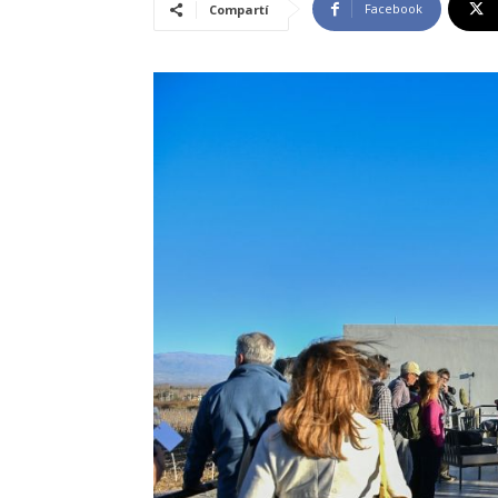
Facebook
Compartí