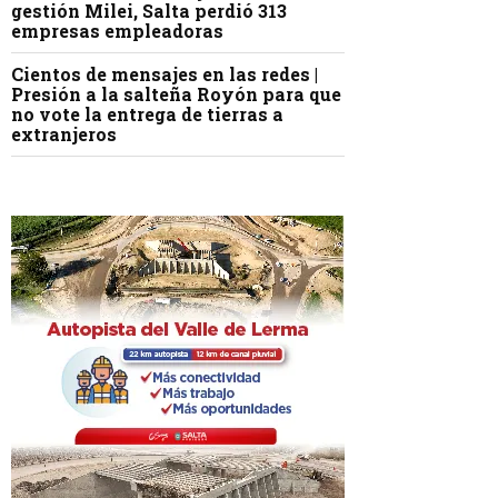
gestión Milei, Salta perdió 313
empresas empleadoras
Cientos de mensajes en las redes |
Presión a la salteña Royón para que
no vote la entrega de tierras a
extranjeros