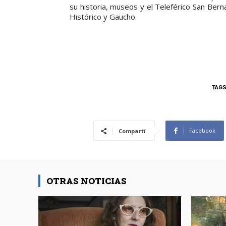
su historia, museos y el Teleférico San Bern
Histórico y Gaucho.
TAG
Facebook
Compartí
OTRAS NOTICIAS