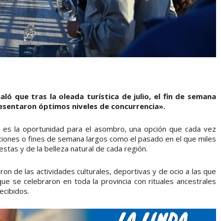
ló que tras la oleada turística de julio, el fin de semana
esentaron óptimos niveles de concurrencia».
da es la oportunidad para el asombro, una opción que cada vez
aciones o fines de semana largos como el pasado en el que miles
estas y de la belleza natural de cada región.
ron de las actividades culturales, deportivas y de ocio a las que
 se celebraron en toda la provincia con rituales ancestrales
ecibidos.