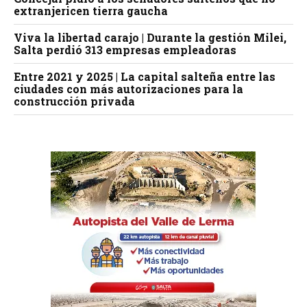
extranjericen tierra gaucha
Viva la libertad carajo | Durante la gestión Milei,
Salta perdió 313 empresas empleadoras
Entre 2021 y 2025 | La capital salteña entre las
ciudades con más autorizaciones para la
construcción privada