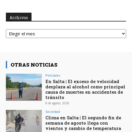
Archivos
Archivos
OTRAS NOTICIAS
Policiales
En Salta | El exceso de velocidad
desplaza al alcohol como principal
causa de muertes en accidentes de
tránsito
8 de agosto, 2026
Sociedad
Clima en Salta | El segundo fin de
semana de agosto llega con
vientos y cambio de temperatura