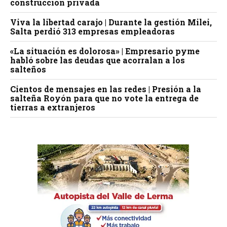
construcción privada
Viva la libertad carajo | Durante la gestión Milei,
Salta perdió 313 empresas empleadoras
«La situación es dolorosa» | Empresario pyme
habló sobre las deudas que acorralan a los
salteños
Cientos de mensajes en las redes | Presión a la
salteña Royón para que no vote la entrega de
tierras a extranjeros