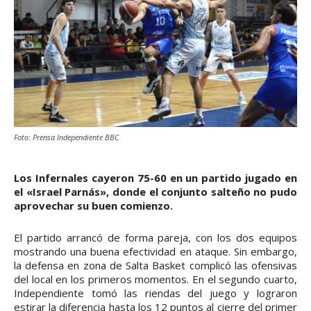
Foto: Prensa Independiente BBC
Los Infernales cayeron 75-60 en un partido jugado en
el «Israel Parnás», donde el conjunto salteño no pudo
aprovechar su buen comienzo.
El partido arrancó de forma pareja, con los dos equipos
mostrando una buena efectividad en ataque. Sin embargo,
la defensa en zona de Salta Basket complicó las ofensivas
del local en los primeros momentos. En el segundo cuarto,
Independiente tomó las riendas del juego y lograron
estirar la diferencia hasta los 12 puntos al cierre del primer