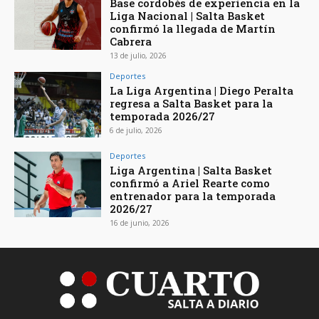
Base cordobés de experiencia en la
Liga Nacional | Salta Basket
confirmó la llegada de Martín
Cabrera
13 de julio, 2026
Deportes
La Liga Argentina | Diego Peralta
regresa a Salta Basket para la
temporada 2026/27
6 de julio, 2026
Deportes
Liga Argentina | Salta Basket
confirmó a Ariel Rearte como
entrenador para la temporada
2026/27
16 de junio, 2026