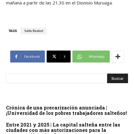
mañana a partir de las 21.30 en el Dionisio Muruaga.
TAGS
Salta Basket
Facebook
X
WhatsApp
Crónica de una precarización anunciada |
¡Universidad de los pobres trabajadores salteños!
Entre 2021 y 2025 | La capital salteña entre las
ciudades con más autorizaciones para la