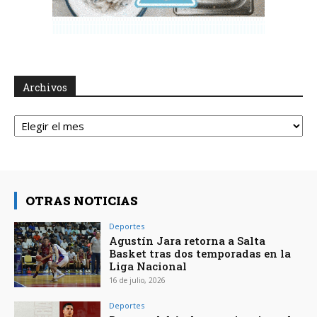
Archivos
Archivos
OTRAS NOTICIAS
Deportes
Agustín Jara retorna a Salta
Basket tras dos temporadas en la
Liga Nacional
16 de julio, 2026
Deportes