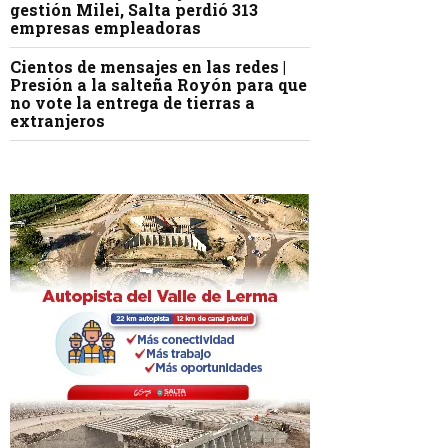
gestión Milei, Salta perdió 313
empresas empleadoras
Cientos de mensajes en las redes |
Presión a la salteña Royón para que
no vote la entrega de tierras a
extranjeros