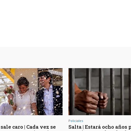
Policiales
sale caro | Cada vez se
Salta | Estará ocho años 