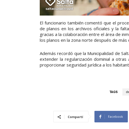
El funcionario también comentó que el proce
de planos en los archivos oficiales y la fa
gracias a la colaboración entre el área de inm
los planos en la zona norte después de más 
Además recordó que la Municipalidad de Salta
extender la regularización dominial a otras
proporcionar seguridad jurídica a los habitan
TAGS
d
Facebook
Compartí