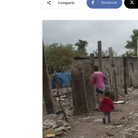
Facebook
Compartí