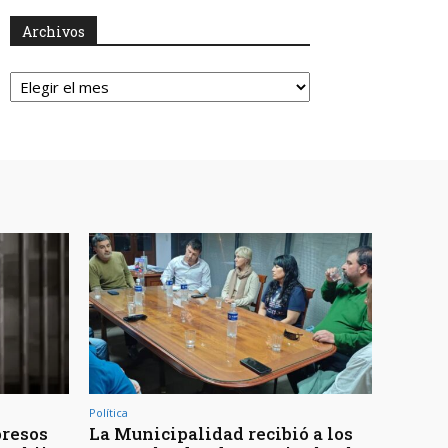
Archivos
Archivos
Política
presos
La Municipalidad recibió a los