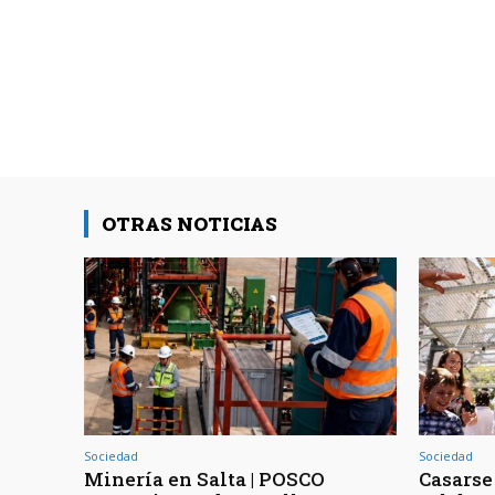
OTRAS NOTICIAS
Sociedad
Sociedad
Minería en Salta | POSCO
Casarse 