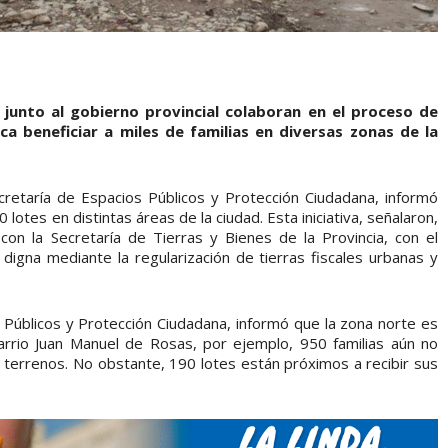
 junto al gobierno provincial colaboran en el proceso de
ca beneficiar a miles de familias en diversas zonas de la
ecretaría de Espacios Públicos y Protección Ciudadana, informó
 lotes en distintas áreas de la ciudad. Esta iniciativa, señalaron,
con la Secretaría de Tierras y Bienes de la Provincia, con el
a digna mediante la regularización de tierras fiscales urbanas y
 Públicos y Protección Ciudadana, informó que la zona norte es
barrio Juan Manuel de Rosas, por ejemplo, 950 familias aún no
s terrenos. No obstante, 190 lotes están próximos a recibir sus