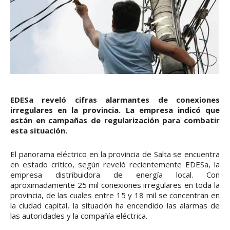
EDESa reveló cifras alarmantes de conexiones
irregulares en la provincia. La empresa indicó que
están en campañas de regularización para combatir
esta situación.
El panorama eléctrico en la provincia de Salta se encuentra
en estado crítico, según reveló recientemente EDESa, la
empresa distribuidora de energía local. Con
aproximadamente 25 mil conexiones irregulares en toda la
provincia, de las cuales entre 15 y 18 mil se concentran en
la ciudad capital, la situación ha encendido las alarmas de
las autoridades y la compañía eléctrica.