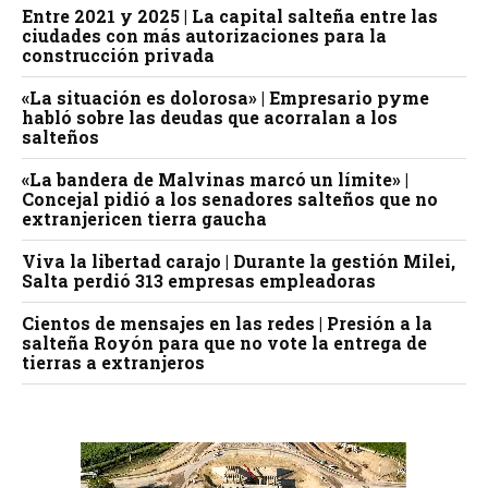
Entre 2021 y 2025 | La capital salteña entre las
ciudades con más autorizaciones para la
construcción privada
«La situación es dolorosa» | Empresario pyme
habló sobre las deudas que acorralan a los
salteños
«La bandera de Malvinas marcó un límite» |
Concejal pidió a los senadores salteños que no
extranjericen tierra gaucha
Viva la libertad carajo | Durante la gestión Milei,
Salta perdió 313 empresas empleadoras
Cientos de mensajes en las redes | Presión a la
salteña Royón para que no vote la entrega de
tierras a extranjeros