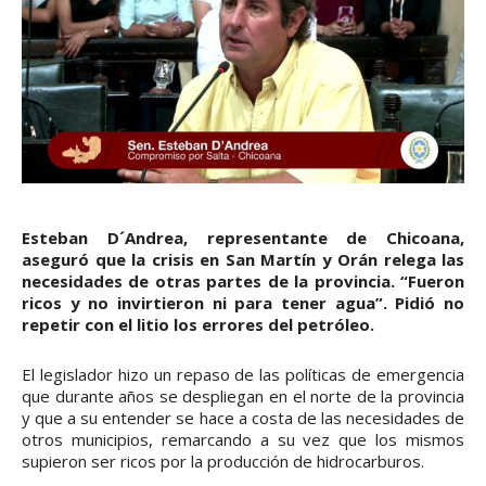
Esteban D´Andrea, representante de Chicoana,
aseguró que la crisis en San Martín y Orán relega las
necesidades de otras partes de la provincia. “Fueron
ricos y no invirtieron ni para tener agua”. Pidió no
repetir con el litio los errores del petróleo.
El legislador hizo un repaso de las políticas de emergencia
que durante años se despliegan en el norte de la provincia
y que a su entender se hace a costa de las necesidades de
otros municipios, remarcando a su vez que los mismos
supieron ser ricos por la producción de hidrocarburos.