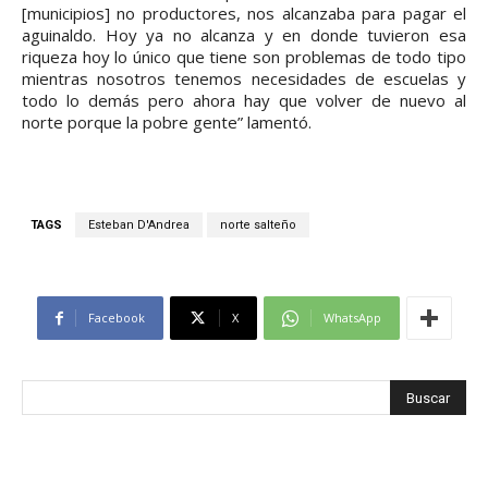
[municipios] no productores, nos alcanzaba para pagar el
aguinaldo. Hoy ya no alcanza y en donde tuvieron esa
riqueza hoy lo único que tiene son problemas de todo tipo
mientras nosotros tenemos necesidades de escuelas y
todo lo demás pero ahora hay que volver de nuevo al
norte porque la pobre gente” lamentó.
TAGS
Esteban D'Andrea
norte salteño
Facebook
X
WhatsApp