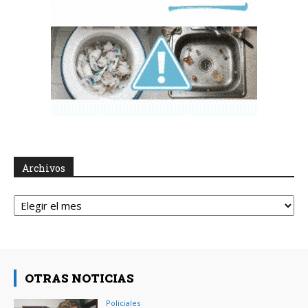
Archivos
Archivos
OTRAS NOTICIAS
Policiales