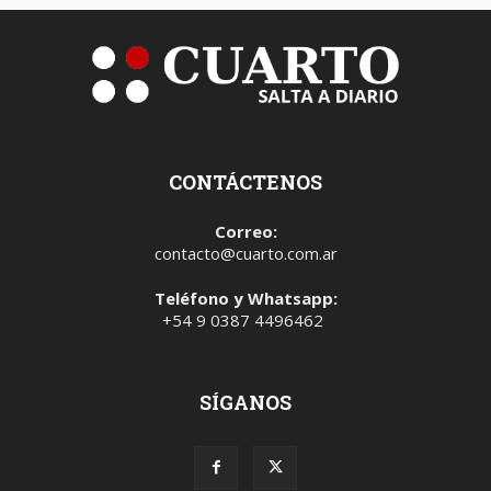
CONTÁCTENOS
Correo:
contacto@cuarto.com.ar
Teléfono y Whatsapp:
+54 9 0387 4496462
SÍGANOS