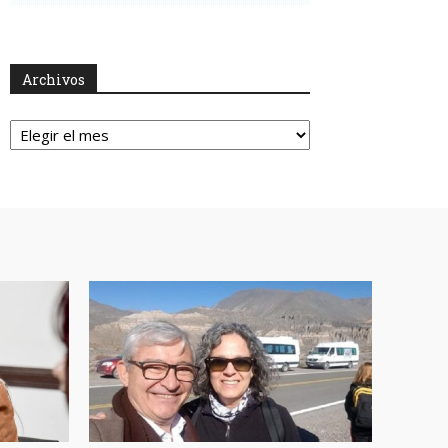
Archivos
Archivos