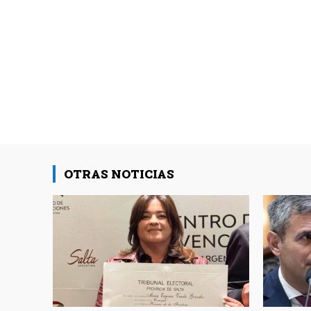
OTRAS NOTICIAS