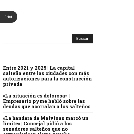
Print
Entre 2021 y 2025 | La capital
salteña entre las ciudades con más
autorizaciones para la construcción
privada
«La situación es dolorosa» |
Empresario pyme habló sobre las
deudas que acorralan a los salteños
«La bandera de Malvinas marcó un
límite» | Concejal pidió a los
senadores salteños que no