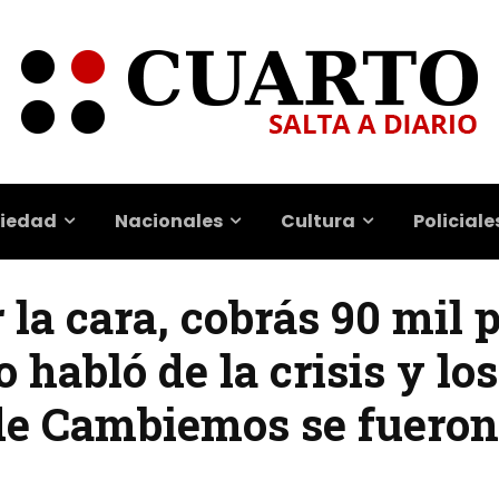
iedad
Nacionales
Cultura
Policiale
 la cara, cobrás 90 mil 
 habló de la crisis y los
de Cambiemos se fueron