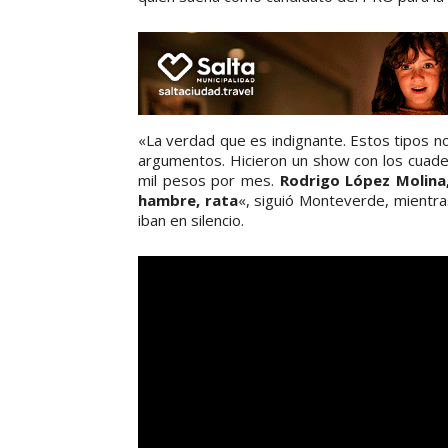
«La verdad que es indignante. Estos tipos no
argumentos. Hicieron un show con los cuader
mil pesos por mes.
Rodrigo López Molina,
hambre, rata
«, siguió Monteverde, mientra
iban en silencio.