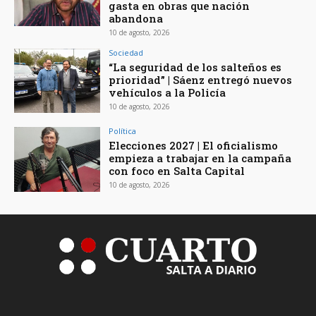
gasta en obras que nación
abandona
10 de agosto, 2026
Sociedad
“La seguridad de los salteños es
prioridad” | Sáenz entregó nuevos
vehículos a la Policía
10 de agosto, 2026
Política
Elecciones 2027 | El oficialismo
empieza a trabajar en la campaña
con foco en Salta Capital
10 de agosto, 2026