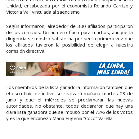
Unidad, encabezada por el economista Rolando Carrizo y
Victoria Val, vinculada al saencismo.
Según informaron, alrededor de 300 afiliados participaron
de los comicios. Un número flaco para muchos, aunque la
dirigencia se mostró satisfecha por ser la primera vez que
los afiliados tuvieron la posibilidad de elegir a nuestra
comisión directiva.
Los miembros de la lista ganadora informaron también que
el escrutinio definitivo se realizará mañana martes 23 de
junio y que el miércoles se proclamarán las nuevas
autoridades. No obstante, todos declararon que hay una
clara lista ganadora que se impuso por el 72% de los votos
y es la que encabezó María Eugenia “Coco” Varella.