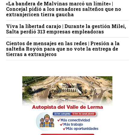
«La bandera de Malvinas marcó un límite» |
Concejal pidió a los senadores salteños que no
extranjericen tierra gaucha
Viva la libertad carajo | Durante la gestión Milei,
Salta perdió 313 empresas empleadoras
Cientos de mensajes en las redes | Presión a la
salteña Royón para que no vote la entrega de
tierras a extranjeros