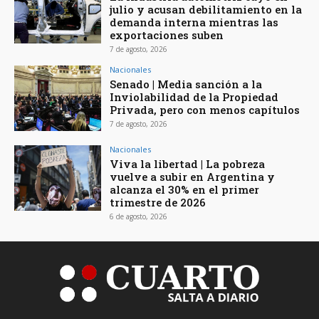
julio y acusan debilitamiento en la
demanda interna mientras las
exportaciones suben
7 de agosto, 2026
Nacionales
Senado | Media sanción a la
Inviolabilidad de la Propiedad
Privada, pero con menos capítulos
7 de agosto, 2026
Nacionales
Viva la libertad | La pobreza
vuelve a subir en Argentina y
alcanza el 30% en el primer
trimestre de 2026
6 de agosto, 2026