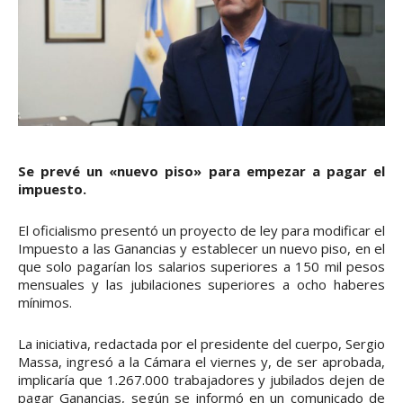
Se prevé un «nuevo piso» para empezar a pagar el
impuesto.
El oficialismo presentó un proyecto de ley para modificar el
Impuesto a las Ganancias y establecer un nuevo piso, en el
que solo pagarían los salarios superiores a 150 mil pesos
mensuales y las jubilaciones superiores a ocho haberes
mínimos.
La iniciativa, redactada por el presidente del cuerpo, Sergio
Massa, ingresó a la Cámara el viernes y, de ser aprobada,
implicaría que 1.267.000 trabajadores y jubilados dejen de
pagar Ganancias, según se informó en un comunicado de