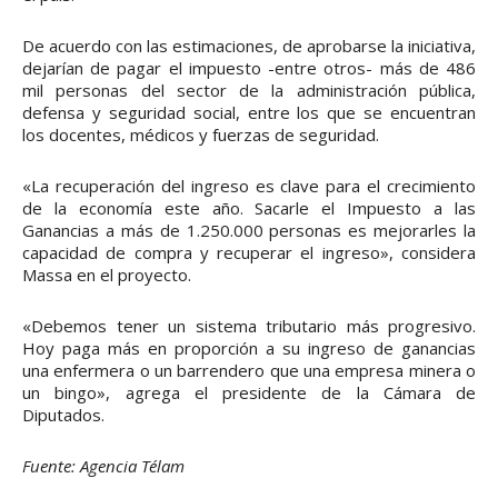
De acuerdo con las estimaciones, de aprobarse la iniciativa,
dejarían de pagar el impuesto -entre otros- más de 486
mil personas del sector de la administración pública,
defensa y seguridad social, entre los que se encuentran
los docentes, médicos y fuerzas de seguridad.
«La recuperación del ingreso es clave para el crecimiento
de la economía este año. Sacarle el Impuesto a las
Ganancias a más de 1.250.000 personas es mejorarles la
capacidad de compra y recuperar el ingreso», considera
Massa en el proyecto.
«Debemos tener un sistema tributario más progresivo.
Hoy paga más en proporción a su ingreso de ganancias
una enfermera o un barrendero que una empresa minera o
un bingo», agrega el presidente de la Cámara de
Diputados.
Fuente: Agencia Télam