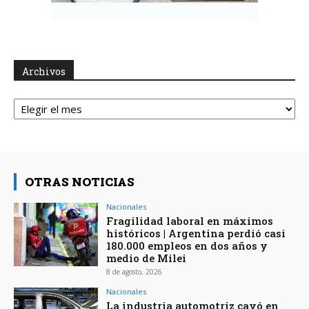
Archivos
Archivos
OTRAS NOTICIAS
Nacionales
Fragilidad laboral en máximos
históricos | Argentina perdió casi
180.000 empleos en dos años y
medio de Milei
8 de agosto, 2026
Nacionales
La industria automotriz cayó en