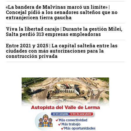
«La bandera de Malvinas marcó un límite» |
Concejal pidió a los senadores salteños que no
extranjericen tierra gaucha
Viva la libertad carajo | Durante la gestión Milei,
Salta perdió 313 empresas empleadoras
Entre 2021 y 2025 | La capital salteña entre las
ciudades con más autorizaciones para la
construcción privada