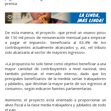
prensa.
De esta manera, el proyecto -que prevé un «nuevo piso»
de 150 mil pesos de remuneración mensual para empezar
a pagar el impuesto- beneficiaría al 63,4% de los
contribuyentes actualmente alcanzados y, así, «el tributo
solo alcanzaría al sector de mayores ingresos».
«La propuesta no solo tiene como objetivo beneficiar a una
mayor cantidad de contribuyentes a nivel nacional, sino
también potenciar el mercado interno, dado que los
principales beneficiarios de la medida serían trabajadores
y jubilados, que destinan la mayor parte de sus ingresos al
consumo», según indicaron fuentes parlamentarias.
Asimismo, el proyecto está orientado a proporcionar un
alivio fiscal a la clase media trabajadora y jubilados de todo
el país.